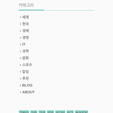
카테고리
세계
한국
경제
경영
IT
과학
문화
스포츠
칼럼
추천
BLOG
ABOUT