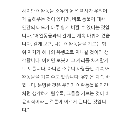
하지만 애완동물 소유의 짧은 역사가 우리에
게 말해주는 것이 있다면, 바로 동물에 대한
인간의 태도가 아주 쉽게 바뀔 수 있다는 것입
니다. “애완동물과의 관계는 계속 바뀌어 왔습
니다. 길게 보면, 나는 애완동물을 기르는 행
위 자체가 하나의 유행으로 지나갈 것이라 생
각합니다. 어쩌면 로봇이 그 자리를 차지할지
도 모릅니다. 아니면 소수의 사람들만 계속 애
완동물을 기를 수도 있습니다. 유행은 계속 바
뀝니다. 분명한 것은 우리가 애완동물을 인간
처럼 생각하게 될수록, 그들을 기르는 것이 비
윤리적이라는 결론에 이르게 된다는 것입니
다.”