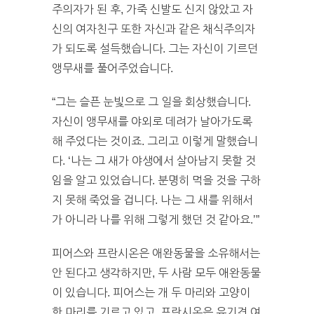
주의자가 된 후, 가죽 신발도 신지 않았고 자
신의 여자친구 또한 자신과 같은 채식주의자
가 되도록 설득했습니다. 그는 자신이 기르던
앵무새를 풀어주었습니다.
“그는 슬픈 눈빛으로 그 일을 회상했습니다.
자신이 앵무새를 야외로 데려가 날아가도록
해 주었다는 것이죠. 그리고 이렇게 말했습니
다. ‘나는 그 새가 야생에서 살아남지 못할 것
임을 알고 있었습니다. 분명히 먹을 것을 구하
지 못해 죽었을 겁니다. 나는 그 새를 위해서
가 아니라 나를 위해 그렇게 했던 것 같아요.’”
피어스와 프란시온은 애완동물을 소유해서는
안 된다고 생각하지만, 두 사람 모두 애완동물
이 있습니다. 피어스는 개 두 마리와 고양이
한 마리를 기르고 있고, 프란시온은 유기견 여