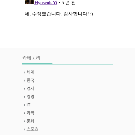
카테고리
세계
한국
경제
경영
IT
과학
문화
스포츠