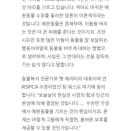
섯 마리를 기르고 있습니다. 적어도 아직은 애
완동물 소유를 둘러싼 담론이 이론적이라는
것입니다. 애완동물은 존재하며, 이들을 버리
는 것은 더 큰 피해를 준다는 것이지요. 프란
시온은 또한 많은 이들이 동물을 잘 보살피는
행동이야말로 동물을 바르게 대하는 방법으
로 생각하며, 사실은 그 반대라는 것을 설득하
기는 쉽지 않다고 말합니다.
동물복지 전문가로 펫 채리티의 대표이며 전
RSPCA 수장이었던 팀 워스도 여기에 동의
합니다. “오늘날의 현실은 시장의 힘과 인간의
본성에 의해 결정된 것입니다. … 수천만 가정
에서 애완동물을 기르는 것이 현실이지요. 문
제는 어떻게 그들에게 적절한, 올바른 보호를
제공할 수 있을 것인가입니다.”