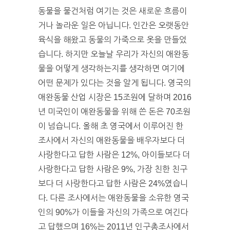
동물을 물건처럼 여기는 것은 새로운 흐름이
거나 놀라운 일은 아닙니다. 인간은 오랫동안
육식을 해왔고 동물의 가죽으로 옷을 만들었
습니다. 하지만 오늘날 우리가 자신의 애완동
물을 어떻게 생각하는지를 생각하면 여기에
어떤 문제가 있다는 것을 알게 됩니다. 영국의
애완동물 산업 시장은 15조원에 달하며 2016
년 미국인이 애완동물을 위해 쓴 돈은 70조원
이 넘습니다. 올해 초 영국에서 이루어진 한
조사에서 자신의 애완동물을 배우자보다 더
사랑한다고 답한 사람은 12%, 아이들보다 더
사랑한다고 답한 사람은 9%, 가장 친한 친구
보다 더 사랑한다고 답한 사람은 24%였습니
다. 다른 조사에서는 애완동물을 소유한 영국
인의 90%가 이들을 자신의 가족으로 여긴다
고 답했으며 16%는 2011년 인구총조사에서