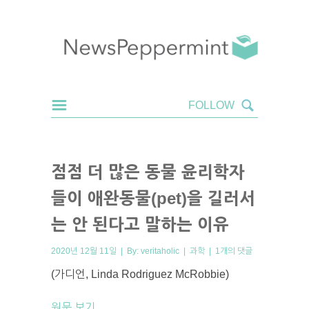
점점 더 많은 동물 윤리학자
들이 애완동물(pet)을 길러서
는 안 된다고 말하는 이유
2020년 12월 11일 | By:
veritaholic
|
과학
|
1개의 댓글
(가디언, Linda Rodriguez McRobbie)
원문 보기