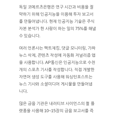
독일 코메르츠은행은 연구 시간과 비용을 절
약하기 위해 인공지능을 이용해 투자 보고서
를 만들어냅니다. 현재 인공지능 기술은 주식
자본 분석가 한 사람이 하는 일의 75%를 해낼
수 있습니다.
여러 언론사는 팩트체킹, 댓글 모니터링, 가짜
뉴스 삭제, 콘텐츠 작성에 자동화 저널리즘 앱
을 사용합니다. AP통신은 인공지능으로 수천
개의 스포츠 기사를 작성합니다. 직접 개발한
자연어 생성 도구를 사용해 워싱턴포스트는
뉴스 기사와 소셜미디어 게시물을 만들어냅
니다.
많은 금융 기관은 내러티브 사이언스의 퀼 플
랫폼을 사용해 10~15장의 금융 보고서를 즉