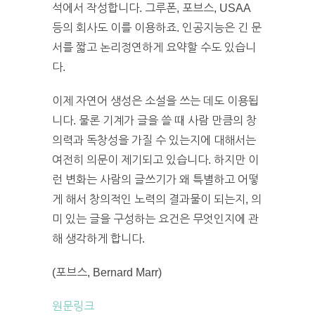
석에서 작성합니다. 그루폰, 포브스, USAA
등의 회사도 이를 이용하죠. 인공지능은 긴 문
서를 짧고 논리정연하게 요약할 수도 있습니
다.
이제 자연어 생성은 소설을 쓰는 데도 이용됩
니다. 물론 기계가 글을 쓸 때 사람 만큼의 창
의력과 독창성을 가질 수 있는지에 대해서는
여전히 의문이 제기되고 있습니다. 하지만 이
런 변화는 사람의 글쓰기가 왜 특별하고 어떻
게 해서 창의적인 노력의 결과물이 되는지, 의
미 있는 글을 구성하는 요건은 무엇인지에 관
해 생각하게 합니다.
(포브스, Bernard Marr)
원문링크