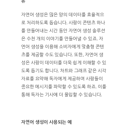
유
자연어 생성은 많은 양의 데이터를 효율적으
로 처리하도록 돕습니다. 사람이 콘텐츠 하나
를 만들어내는 시간 동안 자연어 생성 솔루션
은 수천 개의 이야기를 만들어낼 수 있죠. 자
연어 생성을 이용해 소비자에게 맞춤형 콘텐
츠를 제공할 수도 있습니다. 또한, 자연어 생
성은 사람이 데이터를 더욱 쉽게 이해할 수 있
도록 돕기도 합니다. 차트와 그래프 같은 시각
자료를 요약해 독자에게 제공하며 사람들이
중요한 메시지를 파악할 수 있도록 하죠. 이를
통해 독자는 기사에 더 몰입할 수 있습니다.
자연어
생성이
사용되는
예