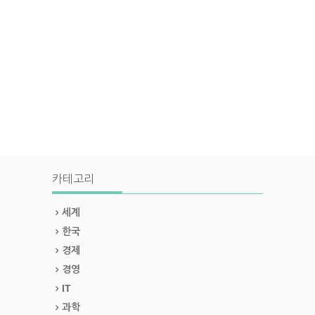
카테고리
세계
한국
경제
경영
IT
과학