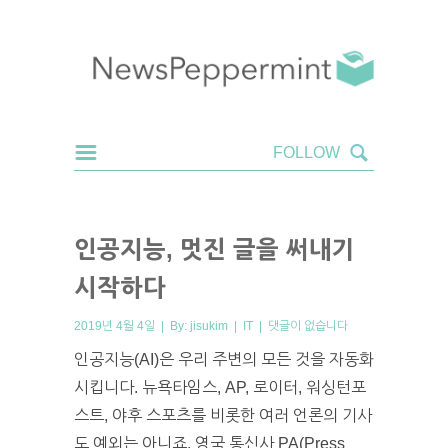
인공지능, 멋진 글을 써내기
시작하다
2019년 4월 4일 | By:
jisukim
|
IT
|
댓글이 없습니다
인공지능(AI)은 우리 주변의 모든 것을 자동화
시킵니다. 뉴욕타임스, AP, 로이터, 워싱턴포
스트, 야후 스포츠를 비롯한 여러 언론의 기사
도 예외는 아니죠. 영국 통신사 PA(Press