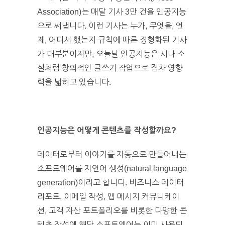
Association)는 매달 기사 3만 건을 인공지능
으로 써냅니다. 이런 기사는 누가, 무엇을, 언
제, 어디서 했는지 규칙에 따른 정형화된 기사
가 대부분이지만, 오늘날 인공지능은 시나 소
설처럼 창의적인 글쓰기 작업으로 점차 영향
력을 넓히고 있습니다.
인공지능은
어떻게
콘텐츠를
작성할까요?
데이터로부터 이야기를 자동으로 만들어내는
소프트웨어를 자연어 생성(natural language
generation)이라고 합니다. 비즈니스 데이터
리포트, 이메일 작성, 앱 메시지 커뮤니케이
션, 고객 자산 포트폴리오를 비롯한 다양한 콘
텐츠 작성에 해당 소프트웨어는 이미 사용되