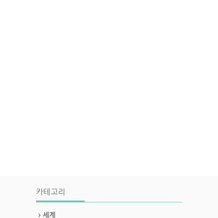
카테고리
세계