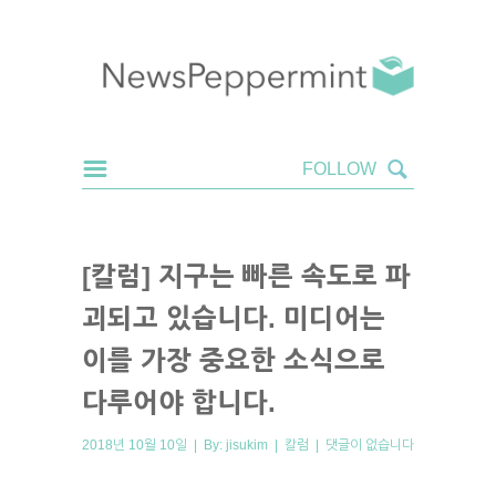
[칼럼] 지구는 빠른 속도로 파
괴되고 있습니다. 미디어는
이를 가장 중요한 소식으로
다루어야 합니다.
2018년 10월 10일 | By:
jisukim
|
칼럼
|
댓글이 없습니다