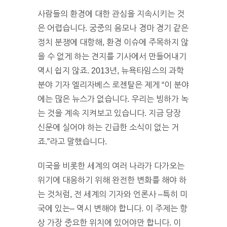
사람들의 환경에 대한 관심을 지속시키는 것
은 어렵습니다. 궁중의 음모나 경마 경기 같은
정치 분쟁에 대항해, 환경 이슈에 주목하지 않
을 수 없게 하는 견지를 기사에서 만들어내기
역시 쉽지 않죠. 2013년, 뉴욕타임스의 과학
분야 기자 엘리자베스 로젠탈은 제게 “이 분야
에는 많은 뉴스가 없습니다. 우리는 빙하가 녹
는 것을 계속 지켜보고 있습니다. 지금 당장
신문에 실어야 하는 긴급한 소식이 없는 거
죠.”라고 말했습니다.
미국을 비롯한 세계의 여러 나라가 다가오는
위기에 대응하기 위해 완전한 변화를 해야 하
는 것처럼, 전 세계의 기자와 언론사 –특히 미
국에 있는– 역시 변해야 합니다. 이 주제는 항
상 가장 중요한 위치에 있어야만 합니다. 이