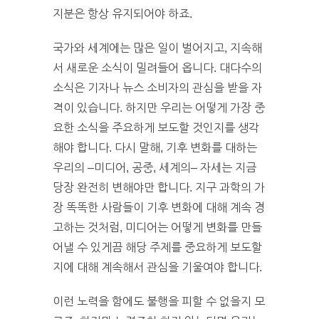
지분은 항상 유지되어야 하죠.
국가와 세계에는 많은 일이 벌어지고, 지속해
서 새로운 소식이 밀려들어 옵니다. 대다수의
소식은 기자나 뉴스 소비자의 관심을 받을 자
격이 있습니다. 하지만 우리는 어떻게 가장 중
요한 소식을 주요하게 보도할 것인지를 생각
해야 합니다. 다시 말해, 기후 변화를 대하는
우리의 –미디어, 공중, 세계의– 자세는 지금
당장 완전히 변해야만 합니다. 지구 과학의 가
장 똑똑한 사람들이 기후 변화에 대해 계속 경
고하는 것처럼, 미디어는 어떻게 변화를 만들
어낼 수 있게끔 해당 주제를 중요하게 보도할
지에 대해 계속해서 관심을 기울여야 합니다.
이런 노력을 함에도 불행을 피할 수 없을지 모