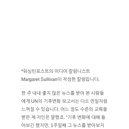
*워싱턴포스트의 미디어 칼럼니스트
Margaret Sullivan이 작성한 칼럼입니다.
한 주 내내 좋지 않은 뉴스를 받아 본 사람들
에게 UN의 기후변화 보고서는 다소 먼일처럼
느껴질 수 있습니다. 어느 정도 수준의 교육을
받은 제 지인은 말했죠. “기후 변화에 대해 들
어보긴 했지만, 1주일째 그 뉴스를 받아보지