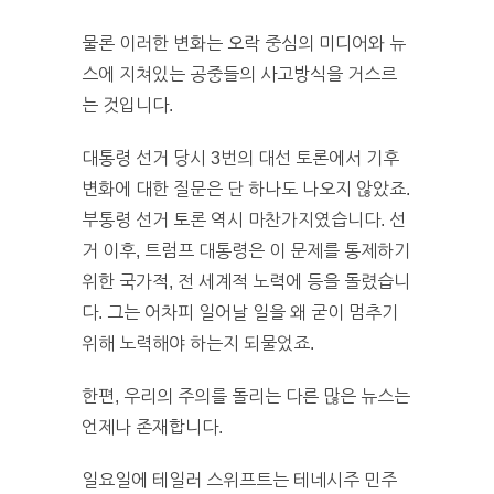
물론 이러한 변화는 오락 중심의 미디어와 뉴
스에 지쳐있는 공중들의 사고방식을 거스르
는 것입니다.
대통령 선거 당시 3번의 대선 토론에서 기후
변화에 대한 질문은 단 하나도 나오지 않았죠.
부통령 선거 토론 역시 마찬가지였습니다. 선
거 이후, 트럼프 대통령은 이 문제를 통제하기
위한 국가적, 전 세계적 노력에 등을 돌렸습니
다. 그는 어차피 일어날 일을 왜 굳이 멈추기
위해 노력해야 하는지 되물었죠.
한편, 우리의 주의를 돌리는 다른 많은 뉴스는
언제나 존재합니다.
일요일에 테일러 스위프트는 테네시주 민주