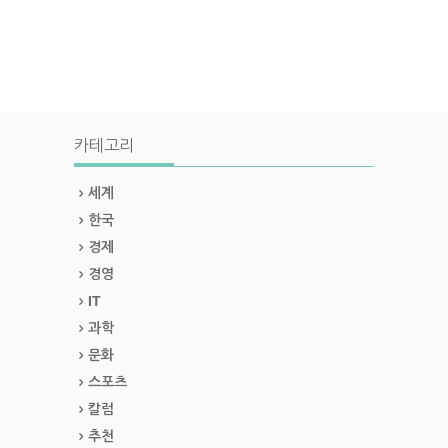
카테고리
세계
한국
경제
경영
IT
과학
문화
스포츠
칼럼
추천