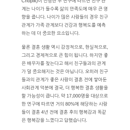
Chopik)이 진행한 두 연구에 따르면 친구 관
계는 나이가 들수록 삶의 만족도에 매우 큰 영
향을 줍니다. 나이가 많은 사람들의 경우 친구
관계가 가족 관계보다 건강과 행복도를 예측
하는 데 더 중요한 요소입니다.
물론 결혼 생활 역시 감정적으로, 현실적으로,
그리고 경제적으로 큰 힘이 됩니다. 하지만 좋
은 배우자를 찾는다고 해서 친구들과의 관계
가 덜 중요해지는 것은 아닙니다. 오히려 친구
들과의 관계가 좋은 사람이 결혼 전에 쌓아둔
사회관계 덕분에 결국, 더 행복한 결혼 생활을
할 가능성이 큽니다. 약 17,000명을 대상으로
한 연구에 따르면 거의 80%에 해당하는 사람
들이 결혼 4년 전에 결혼 후의 행복감과 똑같
은 행복감을 느꼈다고 답했습니다.