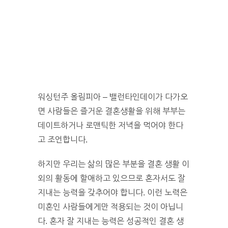
워싱턴주 올림피아 – 밸런타인데이가 다가오
면 사람들은 즐거운 결혼생활을 위해 부부는
데이트하거나 로맨틱한 저녁을 먹어야 한다
고 조언합니다.
하지만 우리는 삶의 많은 부분을 결혼 생활 이
외의 활동에 할애하고 있으므로 혼자서도 잘
지내는 능력을 갖추어야 합니다. 이런 노력은
미혼인 사람들에게만 적용되는 것이 아닙니
다. 혼자 잘 지내는 능력은 성공적인 결혼 생