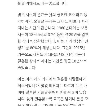
활을 위해서도 매우 중요합니다.
많은 사람이 결혼을 삶의 중요한 요소라고 생
각하지만, 오늘날 우리는 그 어느 때보다 혼자
지내는 시간이 많습니다. 1960년대에는 보통
사람이 18~55세의 37년 동안 약 29년을 결혼
한 상태로 생활했습니다. 이는 거의 인생의 전
성기 중 80%에 해당합니다. 그런데 2015년
기준으로 사람들이 18~55세의 시간 가운데
결혼한 상태로 지내는 기간은 평균 18년으로
줄었습니다.
이는 여러 가지 의미에서 결혼한 사람들에게
희소식입니다. 몇몇 의견과는 다르게 늦은 나
이에 결혼한 커플일수록 이혼할 확률이 낮습
니다. 늦게 결혼할수록 교육을 받거나 돈을 모
을 기회가 많고, 다양한 기술(요리부터 집수