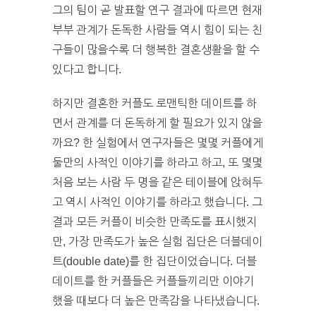
그의 팀이 곧 발표할 연구 결과에 따르면 현재
부부 관계가 돈독한 사람들 역시 힘이 되는 친
구들이 많을수록 더 행복한 결혼생활을 할 수
있다고 합니다.
하지만 결혼한 커플도 로맨틱한 데이트를 하
면서 관계를 더 돈독하게 할 필요가 있지 않을
까요? 한 실험에서 연구자들은 몇몇 커플에게
둘만의 사적인 이야기를 하라고 하고, 또 몇몇
처음 보는 사람 두 명을 같은 테이블에 앉혀두
고 역시 사적인 이야기를 하라고 했습니다. 그
결과 모든 커플이 비슷한 만족도를 표시했지
만, 가장 만족도가 높은 실험 집단은 더블데이
트(double date)를 한 집단이었습니다. 더블
데이트를 한 커플들은 커플들끼리만 이야기
했을 때보다 더 높은 만족감을 나타냈습니다.