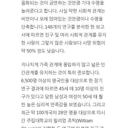
융화되는 것이 금연하는 것만큼 기대 수명을
늘려준다고 합니다. 사실 약한 사회적 관계는
비만이나 오래 앉아있는 것만큼이나 수명을
단축합니다. 148개의 연구를 분석한 한 보고
서에 따르면 친구 및 여러 사회적 관계를 유지
한 사람이 그렇지 않은 사람보다 사망 위험이
약 50% 정도 낮습니다.
지나치게 가족 관계에 몰입하지 않고 넓은 인
간관계를 유지하는 것이 특히 중요합니다.
6,500명 이상의 영국인을 대상으로 한 장기
연구 결과에 따르면 45세 때 10명 이상의 친
구가 있다고 답한 남성과 여성이 50세 때 훨
씬 높은 심리적 만족감을 보였습니다. 그리고
최근 약 100개국의 28만 명을 대상으로 미시
간 주립대학교의 윌리엄 초픽(William