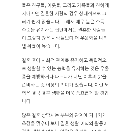
들은 친구들, 이웃들, 그리고 가족들과 친하게
지내지만 결혼한 사람의 경우 상대적으로 그
러기 쉽지 않습니다. 그래서 매우 높은 소득
수준을 유지하는 집단에서는 결혼한 사람들
이 그렇지 않은 사람들보다 더 우울함을 나타
낼 확률이 높습니다.
결혼 후에 사회적 관계를 유지하고 독립적으
로 생활할 수 있는 능력을 유지하는 것은 우울
증을 예방하거나 파트너가 떠난 이후의 삶을
준비하는 것 이상의 의미가 있습니다. 이런 노
력은 결국 결혼 생활을 더욱 풍요롭게 할 것입
니다.
많은 결혼 상담사는 부부의 관계에 지나치게
초점을 맞추다 보니 결혼 생활 이외의 활동이