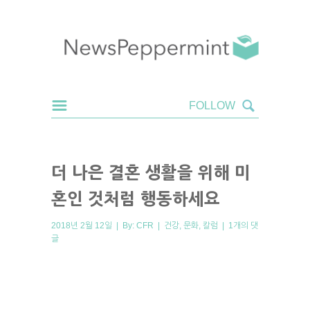
더 나은 결혼 생활을 위해 미
혼인 것처럼 행동하세요
2018년 2월 12일 | By:
CFR
|
건강
,
문화
,
칼럼
|
1개의 댓
글