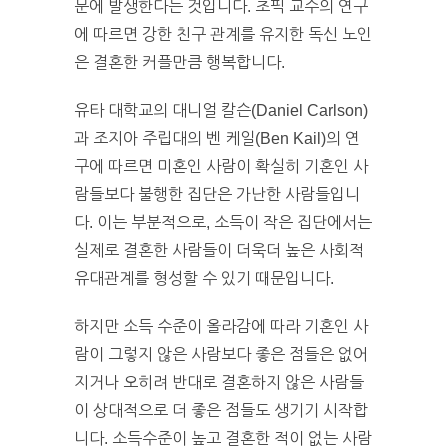
문에 발생한다는 것입니다. 초픽 교수의 연구
에 따르면 강한 친구 관계를 유지한 독신 노인
은 결혼한 커플만큼 행복합니다.
유타 대학교의 대니얼 칼슨(Daniel Carlson)
과 조지아 주립대의 벤 케일(Ben Kail)의 연
구에 따르면 미혼인 사람이 확실히 기혼인 사
람들보다 불행한 집단은 가난한 사람들입니
다. 이는 부분적으로, 소득이 작은 집단에서는
실제로 결혼한 사람들이 더욱더 높은 사회적
유대관계를 형성할 수 있기 때문입니다.
하지만 소득 수준이 올라감에 따라 기혼인 사
람이 그렇지 않은 사람보다 좋은 점들은 없어
지거나 오히려 반대로 결혼하지 않은 사람들
이 상대적으로 더 좋은 점들도 생기기 시작합
니다. 소득수준이 높고 결혼한 적이 없는 사람