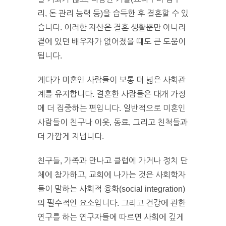
리, 돈 관리 능력 등)을 습득한 후 결혼할 수 있
습니다. 이러한 자산은 결혼 생활뿐만 아니라
곁에 있던 배우자가 없어졌을 때도 큰 도움이
됩니다.
게다가 미혼인 사람들이 보통 더 넓은 사회관
계를 유지합니다. 결혼한 사람들은 대개 가정
에 더 집중하는 편입니다. 일반적으로 미혼인
사람들이 친구나 이웃, 동료, 그리고 친척들과
더 가깝게 지냅니다.
친구들, 가족과 만나고 클럽에 가거나 정치 단
체에 참가하고, 교회에 나가는 것은 사회학자
들이 말하는 사회적 융화(social integration)
의 필수적인 요소입니다. 그리고 건강에 관한
연구를 하는 연구자들에 따르면 사회에 깊게