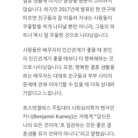
결혼 생활에 미치는 영향을 충분히 고려하지
않습니다. 하지만 2017년에 발표된 한 연구에
따르면 친구들과 잘 어울려 지내는 사람들이
우울함을 적게 나타낼 뿐만 아니라, 그들의 파
트너 역시 덜 우울한 것으로 나타났습니다.
사람들은 배우자의 인간관계가 좋을 때 본인
의 인간관계가 좋을 때보다 더 행복해하는 것
으로 나타났습니다. 또한, 행복한 결혼 생활을
하는 배우자는 대체로 친구들과 부부 사이의
문제에 관해 이야기할 수 있을 때 더욱 상대와
가깝다고 느낍니다.
로스앤젤레스 주립대의 사회심리학자 벤자민
카니(Benjamin Karney)는 저에게 “‘당신은
나의 모든 것이야.’로 일관하는 것은 좋은 결
혼생활 유지 전략이 아니다.”라고 말했습니다.