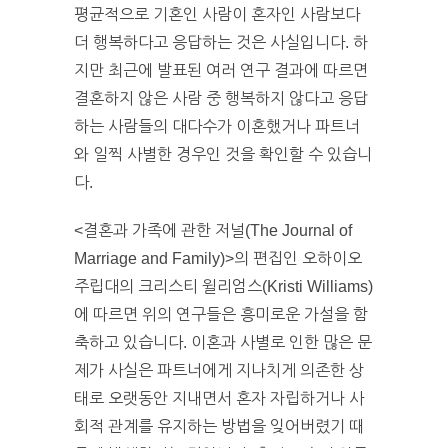
평균적으로 기혼인 사람이 혼자인 사람보다
더 행복하다고 응답하는 것은 사실입니다. 하
지만 최근에 발표된 여러 연구 결과에 따르면
결혼하지 않은 사람 중 행복하지 않다고 응답
하는 사람들의 대다수가 이혼했거나 파트너
와 일찍 사별한 경우인 것을 확인할 수 있습니
다.
<결혼과 가족에 관한 저널(The Journal of
Marriage and Family)>의 편집인 오하이오
주립대의 크리스티 윌리엄스(Kristi Williams)
에 따르면 위의 연구들은 흥미로운 가설을 함
축하고 있습니다. 이혼과 사별로 인한 많은 문
제가 사실은 파트너에게 지나치게 의존한 상
태로 오랫동안 지내면서 혼자 자립하거나 사
회적 관계를 유지하는 방법을 잊어버렸기 때