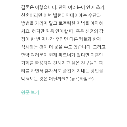
결론은 이렇습니다. 만약 여러분이 연애 초기,
신혼이라면 이번 밸런타인데이에는 수단과
방법을 가리지 말고 로맨틱한 저녁을 예약하
세요. 하지만 처음 연애할 때, 혹은 신혼의 감
정이 한 번 지나간 후라면 다른 커플과 함께
식사하는 것이 더 좋을 수도 있습니다. 그리고
만약 여러분이 현재 파트너가 없다면 미혼인
기회를 활용하여 친해지고 싶은 친구들과 파
티를 하면서 혼자서도 즐겁게 지내는 방법을
익혀보는 것은 어떨까요? (뉴욕타임스)
원문 보기