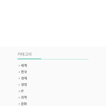
카테고리
세계
한국
경제
경영
IT
과학
문화