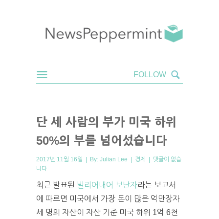
단 세 사람의 부가 미국 하위
50%의 부를 넘어섰습니다
2017년 11월 16일 | By:
Julian Lee
|
경제
|
댓글이 없습
니다
최근 발표된
빌리어내어 보난자
라는 보고서
에 따르면 미국에서 가장 돈이 많은 억만장자
세 명의 자산이 자산 기준 미국 하위 1억 6천