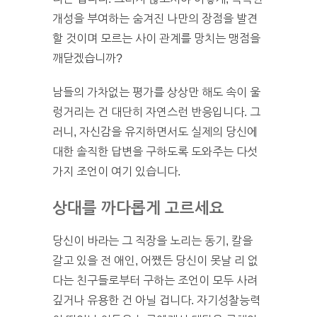
개성을 부여하는 숨겨진 나만의 장점을 발견
할 것이며 모르는 사이 관계를 망치는 맹점을
깨닫겠습니까?
남들의 가차없는 평가를 상상만 해도 속이 울
렁거리는 건 대단히 자연스런 반응입니다. 그
러니, 자신감을 유지하면서도 실제의 당신에
대한 솔직한 답변을 구하도록 도와주는 다섯
가지 조언이 여기 있습니다.
상대를 까다롭게 고르세요
당신이 바라는 그 직장을 노리는 동기, 칼을
갈고 있을 전 애인, 어쨌든 당신이 못날 리 없
다는 친구들로부터 구하는 조언이 모두 사려
깊거나 유용한 건 아닐 겁니다. 자기성찰능력