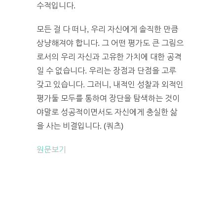
수적입니다.
모든 걸 다 떠나, 우리 자신에게 솔직한 만큼
상냥해져야 합니다. 그 어떤 평가도 큰 그림으
로서의 우리 자신과 고유한 가치에 대한 공격
일 수 없습니다. 우리는 장점과 단점을 고루
갖고 있습니다. 그러니, 내적인 성찰과 외적인
평가둘 모두를 통하여 장단을 탐색하는 것이
야말로 성공적이면서도 자신에게 충실한 삶
을 사는 비결입니다. (쿼츠)
원문보기