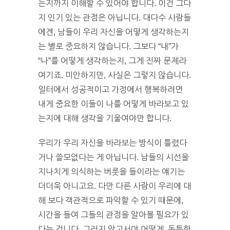
는지까지 이해할 수 있어야 합니다. 이건 그다
지 인기 있는 관점은 아닙니다. 대다수 사람들
에겐, 남들이 우리 자신을 어떻게 생각하는지
는 별로 중요하지 않습니다. 그보다 “내”가
“나”를 어떻게 생각하는지, 그게 진짜 문제라
여기죠. 미안하지만, 사실은 그렇지 않습니다.
일터에서 성공적이고 가정에서 행복하려면
내게 중요한 이들이 나를 어떻게 바라보고 있
는지에 대해 생각을 기울여야만 합니다.
우리가 우리 자신을 바라보는 방식이 틀렸다
거나 쓸모없다는 게 아닙니다. 남들의 시선을
지나치게 의식하는 버릇을 들이라는 얘기는
더더욱 아니고요. 다만 다른 사람이 우리에 대
해 보다 객관적으로 파악할 수 있기 때문에,
시간을 들여 그들의 관점을 알아볼 필요가 있
다는 겁니다. 그러지 않고서야 어떻게, 독특한