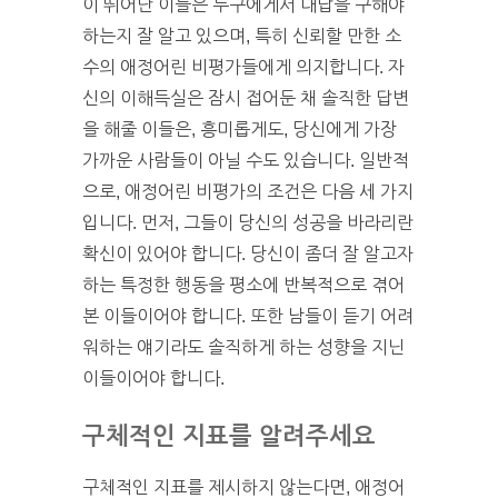
이 뛰어난 이들은 누구에게서 대답을 구해야
하는지 잘 알고 있으며, 특히 신뢰할 만한 소
수의 애정어린 비평가들에게 의지합니다. 자
신의 이해득실은 잠시 접어둔 채 솔직한 답변
을 해줄 이들은, 흥미롭게도, 당신에게 가장
가까운 사람들이 아닐 수도 있습니다. 일반적
으로, 애정어린 비평가의 조건은 다음 세 가지
입니다. 먼저, 그들이 당신의 성공을 바라리란
확신이 있어야 합니다. 당신이 좀더 잘 알고자
하는 특정한 행동을 평소에 반복적으로 겪어
본 이들이어야 합니다. 또한 남들이 듣기 어려
워하는 얘기라도 솔직하게 하는 성향을 지닌
이들이어야 합니다.
구체적인 지표를 알려주세요
구체적인 지표를 제시하지 않는다면, 애정어