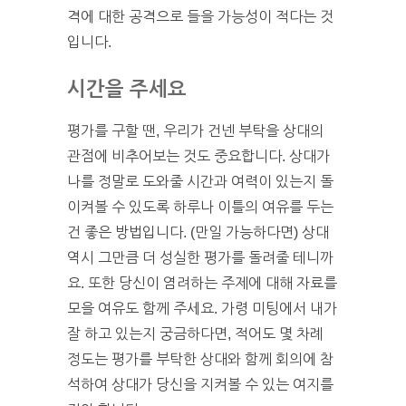
격에 대한 공격으로 들을 가능성이 적다는 것
입니다.
시간을 주세요
평가를 구할 땐, 우리가 건넨 부탁을 상대의
관점에 비추어보는 것도 중요합니다. 상대가
나를 정말로 도와줄 시간과 여력이 있는지 돌
이켜볼 수 있도록 하루나 이틀의 여유를 두는
건 좋은 방법입니다. (만일 가능하다면) 상대
역시 그만큼 더 성실한 평가를 돌려줄 테니까
요. 또한 당신이 염려하는 주제에 대해 자료를
모을 여유도 함께 주세요. 가령 미팅에서 내가
잘 하고 있는지 궁금하다면, 적어도 몇 차례
정도는 평가를 부탁한 상대와 함께 회의에 참
석하여 상대가 당신을 지켜볼 수 있는 여지를