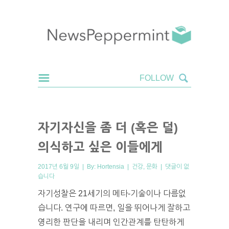
자기자신을 좀 더 (혹은 덜)
의식하고 싶은 이들에게
2017년 6월 9일 | By:
Hortensia
|
건강
,
문화
|
댓글이 없
습니다
자기성찰은 21세기의 메타-기술이나 다름없
습니다. 연구에 따르면, 일을 뛰어나게 잘하고
영리한 판단을 내리며 인간관계를 탄탄하게