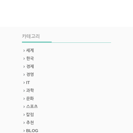
카테고리
세계
한국
경제
경영
IT
과학
문화
스포츠
칼럼
추천
BLOG