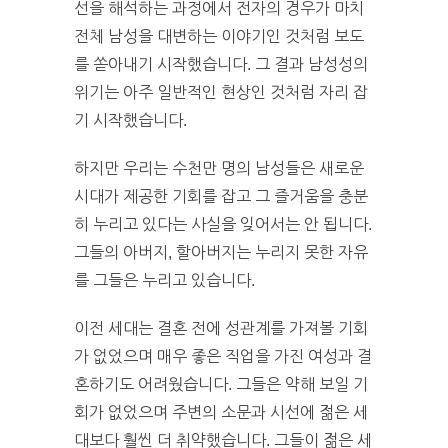
선을 해석하는 과정에서 전자의 경우가 마치
전체 남성을 대변하는 이야기인 것처럼 보도
를 쏟아내기 시작했습니다. 그 결과 남성성의
위기는 아주 일반적인 현상인 것처럼 자리 잡
기 시작했습니다.
하지만 우리는 수천만 명의 남성들은 새로운
시대가 제공한 기회를 잡고 그 즐거움을 충분
히 누리고 있다는 사실을 잊어서는 안 됩니다.
그들의 아버지, 할아버지는 누리지 못한 자유
를 그들은 누리고 있습니다.
이전 세대는 결혼 전에 성관계를 가져볼 기회
가 없었으며 매우 좋은 직업을 가진 여성과 결
혼하기도 어려웠습니다. 그들은 약해 보일 기
회가 없었으며 주변의 소문과 시선에 젊은 세
대보다 훨씬 더 취약했습니다. 그들이 젊은 세