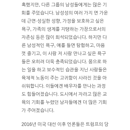
혹했지만, 다른 그룹의 남성들에게는 많은 기
회를 주었습니다. 남성성의 여러 가지 면 가운
데 근면·성실한 성향, 가정을 보호하고 싶은
욕구, 가족의 생계를 지탱하는 가장으로서의
자존심 등은 많이 희석되었습니다. 하지만 다
른 남성적인 욕구, 예를 들면 탐험하고, 마음
껏 즐기고, 이 사람 저 사람 만나고 싶은 욕구
들은 오히려 더욱 충족되었습니다. 몸으로 하
는 일을 하고 보수적인 습관을 지닌 사람들은
육체적 노동이 주는 고귀함이 사라진 것을 아
쉬워합니다. 이들에겐 배우자를 만나는 과정
도 힘들어졌습니다. 도시에서 자라고 많은 교
육의 기회를 누렸던 남자들에겐 더 많은 기회
가 주어졌습니다.
2016년 미국 대선 이후 언론들은 트럼프의 당