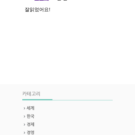
카테고리
세계
한국
경제
경영