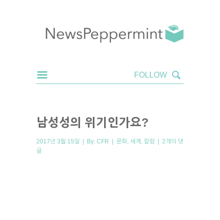
남성성의 위기인가요?
2017년 3월 15일 | By:
CFR
|
문화
,
세계
,
칼럼
|
2개의 댓
글