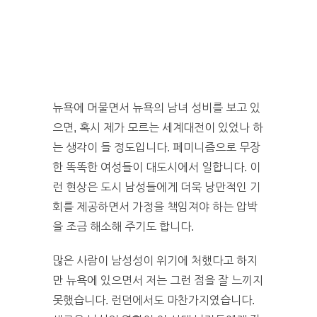
뉴욕에 머물면서 뉴욕의 남녀 성비를 보고 있
으면, 혹시 제가 모르는 세계대전이 있었나 하
는 생각이 들 정도입니다. 페미니즘으로 무장
한 똑똑한 여성들이 대도시에서 일합니다. 이
런 현상은 도시 남성들에게 더욱 낭만적인 기
회를 제공하면서 가정을 책임져야 하는 압박
을 조금 해소해 주기도 합니다.
많은 사람이 남성성이 위기에 처했다고 하지
만 뉴욕에 있으면서 저는 그런 점을 잘 느끼지
못했습니다. 런던에서도 마찬가지였습니다.