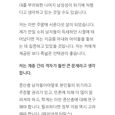
대를 부러워한 나머지 남성성이 위기에 처했
다고 생각하고 있는 것일 수도 있습니다.
저는 이번 주말에 서른다섯 살이 되었습니다.
제가 만일 소위 남자들이 득세하던 시절에 태
어났다면 저는 지금쯤 아내와 아이들을 돌보
는 데 집중하고 있었을 것입니다. 저는 저에게
제공된 보다 폭넓은 선택권이 좋습니다.
저는 계층 간의 격차가 훨씬 큰 문제라고 생각
합니다.
중산층 남자들이야말로 본인들의 위기라고
주장할 권리가 있고, 언론에 의해 더 많이 알
려져야 하고, 학계는 이런 중산층에 대해 연구
해야 합니다. 필요하다면 정부 지원 역시 고려
해야 합니다. (파이낸셜 타임스)