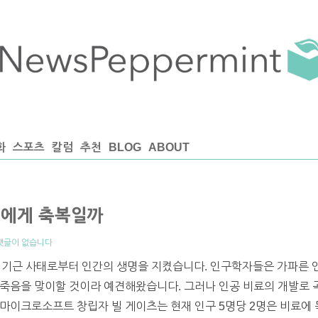
화
스포츠
칼럼
추천
BLOG
ABOUT
류에게 축복일까
댓글이 없습니다
모 기근 사태로부터 인간의 생명을 지켰습니다. 인구학자들은 가파른 
 죽음을 맞이할 것이라 예견해왔습니다. 그러나 인공 비료의 개발로
마이크로소프트 창립자 빌 게이츠는 현재 인구 5명당 2명은 비료에 