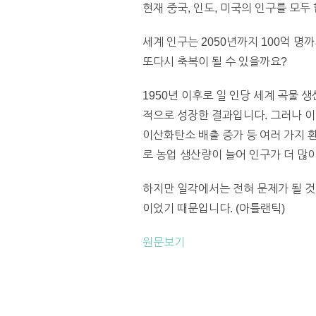
현재 중국, 인도, 미국의 인구를 모두
세계 인구는 2050년까지 100억 명
또다시 축복이 될 수 있을까요?
1950년 이후로 일 인당 세계 곡물 
적으로 성장한 결과입니다. 그러나 이
이산화탄소 배출 증가 등 여러 가지 
로 농업 생산량이 늘어 인구가 더 많
하지만 일각에서는 전혀 문제가 될 것
이었기 때문입니다. (아틀랜틱)
원문보기