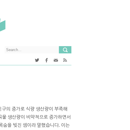
인구의 증가로 식량 생산량이 부족해
 곡물 생산량이 비약적으로 증가하면서
목숨을 빚진 셈이라 말했습니다. 이는