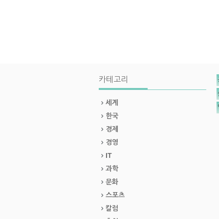
카테고리
세계
한국
경제
경영
IT
과학
문화
스포츠
칼럼