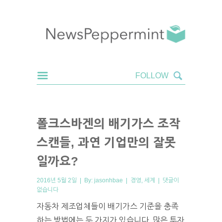
폴크스바겐의 배기가스 조작
스캔들, 과연 기업만의 잘못
일까요?
2016년 5월 2일 | By:
jasonhbae
|
경영
,
세계
|
댓글이
없습니다
자동차 제조업체들이 배기가스 기준을 충족
하는 방법에는 두 가지가 있습니다. 많은 투자