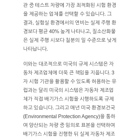
관 중 테스트 차량에 가장 최적화된 시험 환경
을 제공하는 업체를 선택할 수 있습니다. 그
결과, 실험실 환경에서의 연비는 실제 주행 환
경보다 평균 40% 높게 나타나고, 질소산화물
은 실제 주행 시보다 칠분의 일 수준으로 낮게
나타납니다.
이와는 대조적으로 미국의 규제 시스템은 자
동차 제조업체에 더욱 큰 책임을 지웁니다. 3
자 시험 기관을 활용할 수 있도록 허용하는 유
럽과는 달리 미국의 시스템은 자동차 제조업
체가 직접 배기가스 시험을 시행하도록 규제
하고 있습니다. 그리고 매년 미국 환경보건국
(Environmental Protection Agency)을 통하
여 양산되는 차량 중 임의로 표본을 선택하여
배기가스 시험을 진행한 뒤 실제 자동차 제조