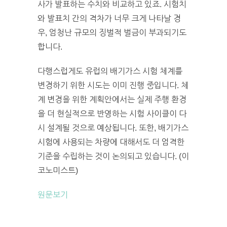
사가 발표하는 수치와 비교하고 있죠. 시험치
와 발표치 간의 격차가 너무 크게 나타날 경
우, 엄청난 규모의 징벌적 벌금이 부과되기도
합니다.
다행스럽게도 유럽의 배기가스 시험 체계를
변경하기 위한 시도는 이미 진행 중입니다. 체
계 변경을 위한 계획안에서는 실제 주행 환경
을 더 현실적으로 반영하는 시험 사이클이 다
시 설계될 것으로 예상됩니다. 또한, 배기가스
시험에 사용되는 차량에 대해서도 더 엄격한
기준을 수립하는 것이 논의되고 있습니다. (이
코노미스트)
원문보기