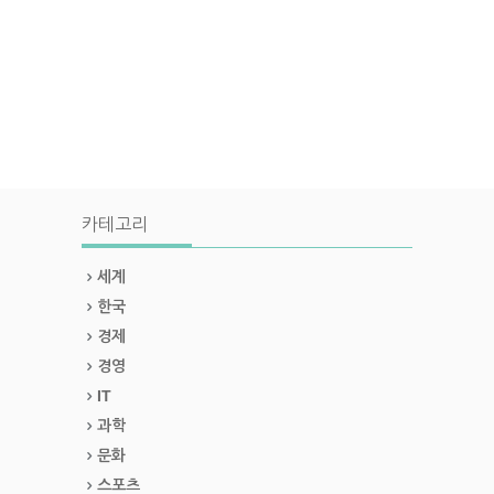
카테고리
세계
한국
경제
경영
IT
과학
문화
스포츠