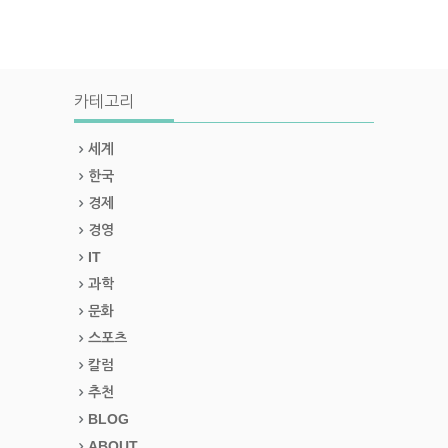
카테고리
세계
한국
경제
경영
IT
과학
문화
스포츠
칼럼
추천
BLOG
ABOUT