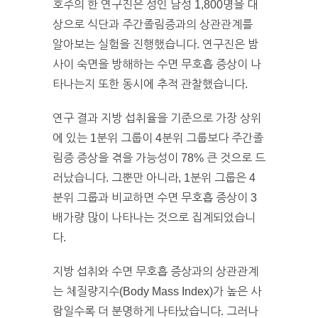
호주의 한 연구진은 성인 남성 1,800명을 대
상으로 식단과 주간졸림증과의 상관관계를
알아보는 실험을 진행했습니다. 연구진은 밤
사이 숙면을 방해하는 수면 무호흡 증상이 나
타나는지 또한 동시에 추적 관찰했습니다.
연구 결과 지방 섭취율을 기준으로 가장 상위
에 있는 1분위 그룹이 4분위 그룹보다 주간졸
림증 증상을 겪을 가능성이 78% 큰 것으로 드
러났습니다. 그뿐만 아니라, 1분위 그룹은 4
분위 그룹과 비교하면 수면 무호흡 증상이 3
배가량 많이 나타나는 것으로 집계되었습니
다.
지방 섭취와 수면 무호흡 증상과의 상관관계
는 체질량지수(Body Mass Index)가 높은 사
람일수록 더 분명하게 나타났습니다. 그러나