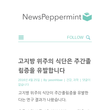
고지방 위주의 식단은 주간졸
림증을 유발합니다
2016년 4월 25일 | By:
jasonhbae
|
건강
,
과학
|
댓글이
없습니다
고지방 위주의 식단이 주간졸림증을 유발한
다는 연구 결과가 나왔습니다.