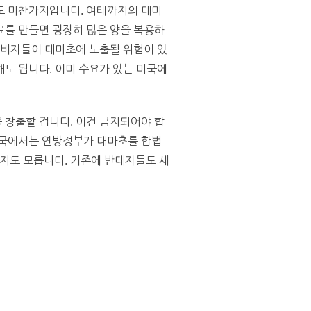
도 마찬가지입니다. 여태까지의 대마
료를 만들면 굉장히 많은 양을 복용하
소비자들이 대마초에 노출될 위험이 있
도 됩니다. 이미 수요가 있는 미국에
 창출할 겁니다. 이건 금지되어야 합
미국에서는 연방정부가 대마초를 합법
지도 모릅니다. 기존에 반대자들도 새