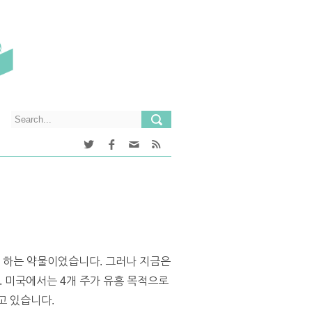
래 하는 약물이었습니다. 그러나 지금은
 미국에서는 4개 주가 유흥 목적으로
고 있습니다.