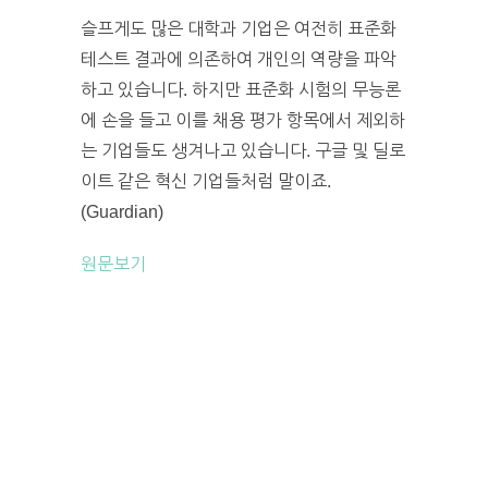
슬프게도 많은 대학과 기업은 여전히 표준화
테스트 결과에 의존하여 개인의 역량을 파악
하고 있습니다. 하지만 표준화 시험의 무능론
에 손을 들고 이를 채용 평가 항목에서 제외하
는 기업들도 생겨나고 있습니다. 구글 및 딜로
이트 같은 혁신 기업들처럼 말이죠.
(Guardian)
원문보기