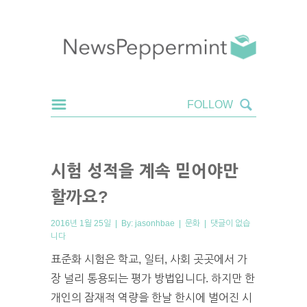
시험 성적을 계속 믿어야만
할까요?
2016년 1월 25일 | By:
jasonhbae
|
문화
|
댓글이 없습
니다
표준화 시험은 학교, 일터, 사회 곳곳에서 가
장 널리 통용되는 평가 방법입니다. 하지만 한
개인의 잠재적 역량을 한날 한시에 벌어진 시