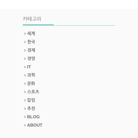
카테고리
세계
한국
경제
경영
IT
과학
문화
스포츠
칼럼
추천
BLOG
ABOUT