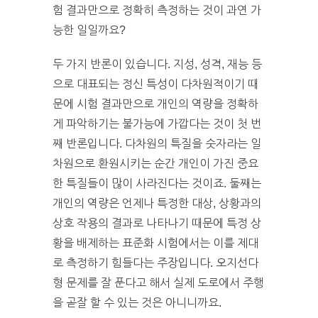
험 결과만으로 정확히 측정하는 것이 과연 가
능한 일일까요?
두 가지 반론이 있습니다. 지성, 성격, 재능 등
으로 대표되는 정신 특성이 다차원적이기 때
문에 시험 결과만으로 개인의 역량을 정확하
게 파악하기는 불가능에 가깝다는 것이 첫 번
째 반론입니다. 다차원의 특질을 숫자라는 일
차원으로 환원시키는 순간 개인이 가진 중요
한 특질들이 많이 사라진다는 것이죠. 둘째는
개인의 역량은 언제나 특정한 대상, 상황과의
상호 작용의 결과로 나타나기 때문에 특정 상
황을 배제하는 표준화 시험에서는 이를 제대
로 측정하기 힘들다는 주장입니다. 오지선다
형 문제를 잘 푼다고 해서 실제 도로에서 주행
을 곧잘 할 수 있는 것은 아니니까요.