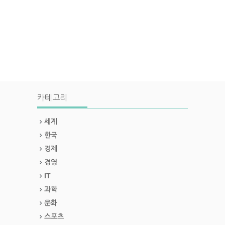
카테고리
세계
한국
경제
경영
IT
과학
문화
스포츠