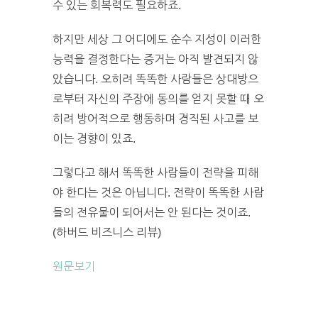
수 있는 회복력도 필요하죠.
하지만 세상 그 어디에도 순수 지성이 이러한
능력을 결정한다는 증거는 아직 발견되지 않
았습니다. 오히려 똑똑한 사람들은 상대방으
로부터 자신의 주장에 동의를 얻지 못할 때 오
히려 방어적으로 행동하며 경직된 사고를 보
이는 경향이 있죠.
그렇다고 해서 똑똑한 사람들이 전략을 피해
야 한다는 것은 아닙니다. 전략이 똑똑한 사람
들의 전유물이 되어서는 안 된다는 것이죠.
(하버드 비즈니스 리뷰)
원문보기