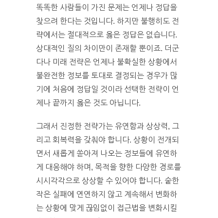
똑똑한 사람들이 가진 문제는 언제나 정답을
찾으려 한다는 것입니다. 하지만 불행히도 전
략에서는 절대적으로 옳은 정답은 없습니다.
상대적인 질의 차이만이 존재할 뿐이죠. 더군
다나 미래 전략은 언제나 불확실한 상황에서
불완전한 정보를 토대로 결정되는 경우가 많
기에 처음에 정답일 것이라 선택한 전략이 언
제나 끝까지 옳은 것도 아닙니다.
그래서 진정한 전략가는 유연함과 상상력, 그
리고 회복력을 갖춰야 합니다. 상황이 전개되
면서 새롭게 쏟아져 나오는 정보들에 유연하
게 대응해야 하며, 목적을 향한 다양한 경로를
시시각각으로 상상할 수 있어야 합니다. 숱한
작은 실패에 연연하지 않고 계속해서 변화하
는 상황에 맞게 끊임없이 접근법을 변화시킬