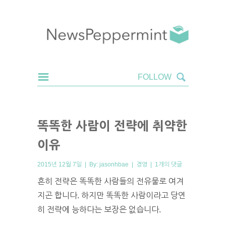
똑똑한 사람이 전략에 취약한
이유
2015년 12월 7일 | By:
jasonhbae
|
경영
|
1개의 댓글
흔히 전략은 똑똑한 사람들의 전유물로 여겨
지곤 합니다. 하지만 똑똑한 사람이라고 당연
히 전략에 능하다는 보장은 없습니다.