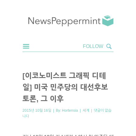
[이코노미스트 그래픽 디테
일] 미국 민주당의 대선후보
토론, 그 이후
2015년 10월 16일 | By:
Hortensia
|
세계
|
댓글이 없습
니다