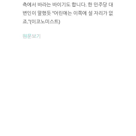
측에서 바라는 바이기도 합니다. 한 민주당 대
변인이 말했듯 “어린애는 이쪽에 설 자리가 없
죠.”(이코노미스트)
원문보기