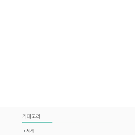
카테고리
세계