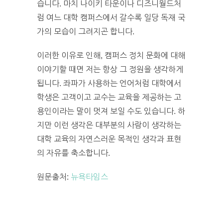
습니다. 마치 나이키 타운이나 디즈니월드처
럼 여느 대학 캠퍼스에서 갈수록 일당 독재 국
가의 모습이 그려지곤 합니다.
이러한 이유로 인해, 캠퍼스 정치 문화에 대해
이야기할 때면 저는 항상 그 정원을 생각하게
됩니다. 좌파가 사용하는 언어처럼 대학에서
학생은 고객이고 교수는 교육을 제공하는 고
용인이라는 말이 멋져 보일 수도 있습니다. 하
지만 이런 생각은 대부분의 사람이 생각하는
대학 교육의 자연스러운 목적인 생각과 표현
의 자유를 축소합니다.
원문출처:
뉴욕타임스