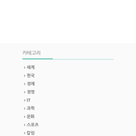
카테고리
세계
한국
경제
경영
IT
과학
문화
스포츠
칼럼