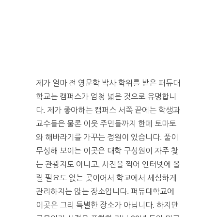
제가 얼마 전 영문학 박사 학위를 받은 퍼듀대
학교는 캠퍼스가 엄청 넓은 것으로 유명합니
다. 제가 좋아하는 캠퍼스 서쪽 끝에는 학생과
교수들은 물론 이웃 주민들까지 한데 토마토
와 해바라기를 가꾸는 정원이 있습니다. 풀이
무성해 보이는 이곳은 대학 구성원이 자주 찾
는 관광지도 아니고, 사진을 찍어 인터넷에 올
릴 필요도 없는 곳이어서 학교에서 세심하게
관리하지는 않는 장소입니다. 퍼듀대학교에
이곳은 그리 특별한 장소가 아닙니다. 하지만