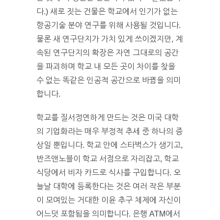
다.) 새로 짓는 건물은 학교에서 인기가 없는
항공기술 분야 연구를 위해 사용될 것입니다.
물론 새 연구단지가 가치 있게 쓰이겠지만, 계
속된 연구단지의 확장은 자연 그대로의 공간
을 파괴하며 학교 내 모든 곳이 차이를 찾을
수 없는 똑같은 인공적 공간으로 바뀜을 의미
합니다.
학교를 질서정연하게 만드는 것은 미국 대학
의 기업화라는 매우 부정적 추세 중 하나의 증
상일 뿐입니다. 학교 안에 스타벅스가 생기고,
반즈앤노블이 학교 서점으로 자리잡고, 학교
식당에서 비자 카드로 식사를 구입합니다. 오
늘날 대학에 등록한다는 것은 여러 작은 부분
이 모여있는 거대한 이윤 추구 체제에 자신이
어느덧 포함됨을 의미합니다. 은행 ATM에서