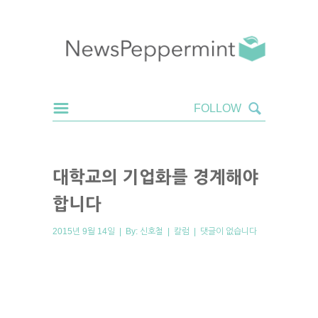
대학교의 기업화를 경계해야
합니다
2015년 9월 14일 | By:
신호철
|
칼럼
|
댓글이 없습니다