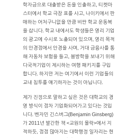
학자금으로 대출받은 돈을 인출하고, 티켓마
스터에서 학교 극장 표를 사고, 나이키에서 판
매하는 어처구니없을 만큼 비싼 학교 운동복
을 삽니다. 학교 내에서도 학생들은 영리 기업
의 광고에 수시로 노출되어 있으며, 영리 목적
의 안경점에서 안경을 사며, 거대 금융사를 통
해 자동차 보험을 들고, 봄방학을 보내기 위해
다국적기업이 제시하는 여행 패키지를 구입
합니다. 하지만 저는 여기에서 이런 기업들의
교내 침투를 얘기하자는 것이 아닙니다.
제가 진정으로 말하고 싶은 것은 대학교의 경
영 방식이 점차 기업화되어가고 있다는 것입
니다. 벤자민 긴스버그(Benjamin Ginsberg)
가 2011년 발간한 책 <교원의 몰락>에서 지
적하듯, 점점 많아지는 대학행정 일자리는 현