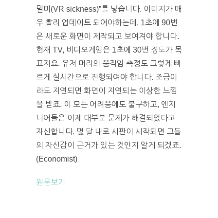
멀미(VR sickness)”를 낳습니다. 이미지가 매
우 빨리 업데이트 되어야하는데, 1초에 90번
은 새로운 화면이 제작되고 보여져야 합니다.
현재 TV, 비디오게임은 1초에 30번 정도가 목
표지요. 유저 머리의 움직임 측정도 그렇게 빠
르게 실시간으로 진행되여야 합니다. 조금이
라도 지연되면 화면이 지연되는 이상한 느낌
을 받죠. 이 모든 어려움에도 불구하고, 엔지
니어들은 이제 대부분 문제가 해결되었다고
자신합니다. 몇 달 내로 시판이 시작되면 그들
의 자신감이 근거가 있는 것인지 알게 되겠죠.
(Economist)
원문보기