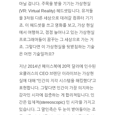
아닐 겁니다. 주목을 받을 기기는 가상현실
(VR: Virtual Reality) 헤드셋입니다. 유저들
을 3차원 다른 세상으로 데려갈 컴퓨터 기기
죠. 이 헤드셋을 쓰고 영화를 보고, 가상 현실
에서 여행하고, 점점 늘어나고 있는 가상현실
프로그래머들이 꿈꾸는 그 세상으로 가는 거
죠. 그렇다면 이 가상현실을 뒷받침하는 기술
은 어떤 기술일까요?
지난 2014년 페이스북에 20억 달러에 인수된
오큘러스의 CEO 브렌단 이라이브는 가상현
실에 대해 “인간의 지각 시스템을 해킹했다”고
표현합니다. 그렇다면 인간이 가장 의지하는
감각인 시각에 집중하는 게 합리적입니다. 인
간은 입체적(stereoscopic) 인 시각을 가지고
있습니다. 그 말인즉슨 두 눈이 받아들이는 조