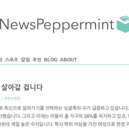
화
스포츠
칼럼
추천
BLOG
ABOUT
 살아갈 겁니다
|
9개의 댓글
 독신으로 살아가기를 선택하는 싱글족의 수가 급증하고 있습니다. 1
했습니다. 그리고 이제는 이들이 총 가구의 16%를 차지하고 있죠. 
가운데 제일 높은 수치입니다. 학사 학위 이상을 가진 여성으로 한정 지