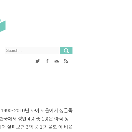
990~2010년 사이 서울에서 싱글족
한국에서 성인 4명 중 1명은 아직 싱
어 살펴보면 3명 중 1명 꼴로 이 비율