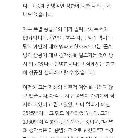
다. 그 중에 절망적인 상황에 처한 나라는 하
나도 없습니다.
인구 폭발 종말론의 대가 얼릭 박사는 현재
83세입니다. 47년이 흐른 지금, 얼릭 박사는
당시 예언에 대해 뭐라고 할까요? 그는 ‘골치
덩이 상황에 대한 경각심을 일으키는 것이 당
시 의도’였다고 설명합니다. 그 점에서는 충분
히 성공한 셈이라고 할 수 있습니다.
여전히 그는 자신의 비관적 예언을 굽히지 않
고 있습니다. 아직도 지구 종말이 가까이에 잠
재하고 있다고 믿고 있었고, 더 멀리가 아닌
2525년이나 그 뒤로 예견하였습니다. 그가
1960년에 작성한 것은 순화된 것이며, “내 말
과 생각들은 더 종말론적으로 변했다”고 주장