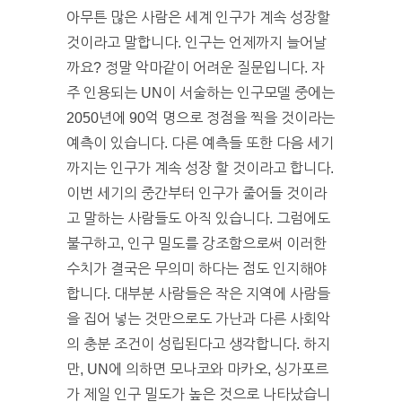
아무튼 많은 사람은 세계 인구가 계속 성장할
것이라고 말합니다. 인구는 언제까지 늘어날
까요? 정말 악마같이 어려운 질문입니다. 자
주 인용되는 UN이 서술하는 인구모델 중에는
2050년에 90억 명으로 정점을 찍을 것이라는
예측이 있습니다. 다른 예측들 또한 다음 세기
까지는 인구가 계속 성장 할 것이라고 합니다.
이번 세기의 중간부터 인구가 줄어들 것이라
고 말하는 사람들도 아직 있습니다. 그럼에도
불구하고, 인구 밀도를 강조함으로써 이러한
수치가 결국은 무의미 하다는 점도 인지해야
합니다. 대부분 사람들은 작은 지역에 사람들
을 집어 넣는 것만으로도 가난과 다른 사회악
의 충분 조건이 성립된다고 생각합니다. 하지
만, UN에 의하면 모나코와 마카오, 싱가포르
가 제일 인구 밀도가 높은 것으로 나타났습니