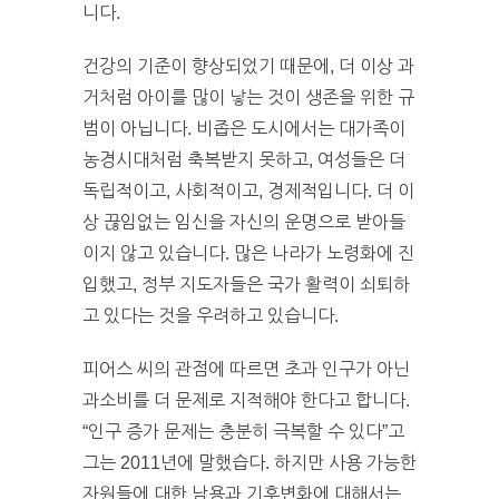
니다.
건강의 기준이 향상되었기 때문에, 더 이상 과
거처럼 아이를 많이 낳는 것이 생존을 위한 규
범이 아닙니다. 비좁은 도시에서는 대가족이
농경시대처럼 축복받지 못하고, 여성들은 더
독립적이고, 사회적이고, 경제적입니다. 더 이
상 끊임없는 임신을 자신의 운명으로 받아들
이지 않고 있습니다. 많은 나라가 노령화에 진
입했고, 정부 지도자들은 국가 활력이 쇠퇴하
고 있다는 것을 우려하고 있습니다.
피어스 씨의 관점에 따르면 초과 인구가 아닌
과소비를 더 문제로 지적해야 한다고 합니다.
“인구 증가 문제는 충분히 극복할 수 있다”고
그는 2011년에 말했습다. 하지만 사용 가능한
자원들에 대한 남용과 기후변화에 대해서는