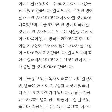
이미 도달해 있다는 곡소리에 가까운 내용을
담고 있고 있습니다. 얼릭 박사는 수천만 명에
달하는 인구가 1970년대에 아사할 것이라고
예측했으며 그 중 6천 5백만 명이 미국인일
것이고, 인구가 넘치는 인도는 사실상 끝난 것
이나 다름이 없고, 영국은 2000년 이후로 더
이상 지구상에 존재하지 않는 나라가 될 가망
이 크다고까지 얘기했습니다. 얼릭 박사의 확
신은 강해져서 1970년에는 “15년 안에 지구
가 종말 할 것이다”라고 했습니다.
이 글을 읽고 있는 독자 여러분은 이미 알겠지
만, 영국은 아직 이 지구상에 버젓이 있습니
다. 인도 또한 마찬가지 입니다. 인류는 지금
인구가 70억 명이 넘는 와중에도 잘 살고 있
습니다. 지금 인구 수는 “인구 폭탄”이 베스트