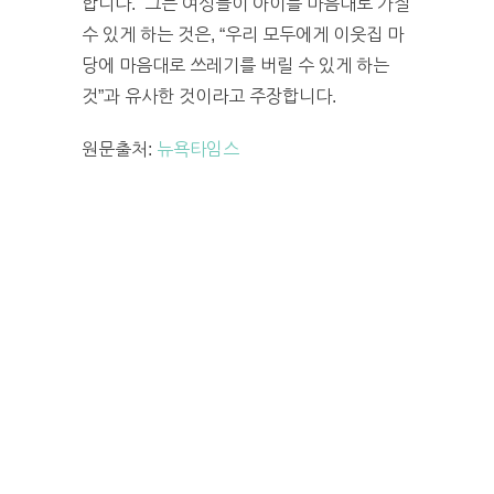
합니다. 그는 여성들이 아이를 마음대로 가질
수 있게 하는 것은, “우리 모두에게 이웃집 마
당에 마음대로 쓰레기를 버릴 수 있게 하는
것”과 유사한 것이라고 주장합니다.
원문출처:
뉴욕타임스