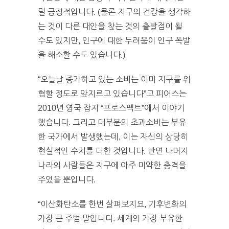
덜 긍정적입니다. (물론 지구의 건강을 생각하
는 것이 다른 대안을 찾는 것의 출발점이 될
수도 있지만, 인구에 대한 두려움이 인구 폭발
을 해소할 수도 있습니다.)
“오늘날 증가하고 있는 소비는 이미 지구를 위
협할 정도로 앞지르고 있습니다”고 피어스는
2010년 영국 잡지 “프로스펙트”에서 이야기
했습니다. 그리고 대부분의 초과소비는 부유
한 국가에서 발생했는데, 이는 자신의 상당히
현실적인 수치를 더한 것입니다. 반면 나머지
나라의 사람들은 지구에 아주 미약한 충격을
주었을 뿐입니다.
“이산화탄소를 한번 살펴보지요, 기후변화의
가장 큰 주범 말입니다. 세계의 가장 부유한