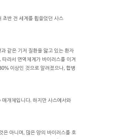
년대 초반 전 세계를 휩쓸었던 사스
전과 같은 기저 질환을 앓고 있는 환자
. 따라서 면역체계가 바이러스를 이겨
30% 이상인 것으로 알려졌으나, 합병
주 매개체입니다. 하지만 사스에서와
것은 아니며, 많은 양의 바이러스를 호