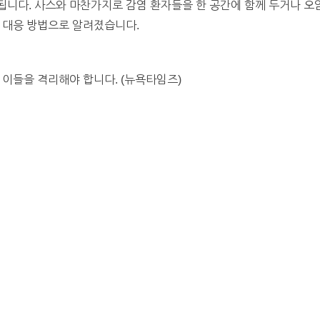
니다. 사스와 마찬가지로 감염 환자들을 한 공간에 함께 두거나 오
 대응 방법으로 알려졌습니다.
 이들을 격리해야 합니다. (뉴욕타임즈)