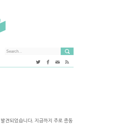
서 처음 발견되었습니다. 지금까지 주로 중동