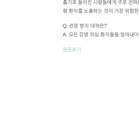
흡기로 들이킨 사람들에게 주로 전파됩
렴 환자를 노출하는 것이 가장 위험한
Q. 전염 방지 대책은?
A. 모든 감염 의심 환자들을 찾아내어
원문보기