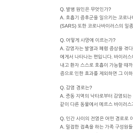
Q. 발병 원인은 무엇인가?
A. 호흡기 증후군을 일으키는 코로나바
(SARS) 또한 코로나바이러스의 일
Q. 어떻게 사망에 이르는가?
A. 감염자는 발열과 폐렴 증상을 겪다
에게서 나타나는 편입니다. 바이러스
내고 환자 스스로 호흡이 가능할 때까
증으로 인한 효과를 제외하면 그 이하
Q. 감염 경로는?
A. 중동 지역의 낙타로부터 감염되
같이 다른 동물에서 메르스 바이러스
Q. 인간 사이의 전염은 어떤 경로로
A. 밀접한 접촉을 하는 가족 구성원