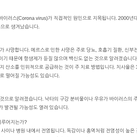
이러스(Corona virus)가 직접적인 원인으로 지목됩니다. 2000
종으로 생겨났습니다.
가 사망합니다. 메르스로 인한 사망은 주로 당뇨, 호흡기 질환, 신부
이기 때문에 항생제가 듣질 않으며 백신도 없는 것으로 알려졌습니다
지 산소를 인위적으로 공급하는 것이 주 치료 방법입니다. 치사율은 
로 떨어질 가능성도 있습니다.
는 것으로 알려졌습니다. 낙타의 구강 분비물이나 우유가 바이러스의 
가 발견될 가능성도 열려 있습니다.
 이루어지는가?
들 사이나 병원 내에서 전염됩니다. 독감이나 홍역처럼 전염성이 높은 