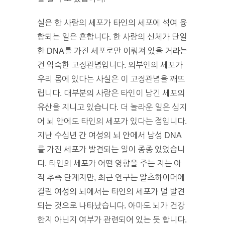
실은 한 사람의 세포가 타인의 세포에 섞여 융
합되는 일은 흔합니다. 한 사람의 신체가 단일
한 DNA를 가진 세포로만 이뤄져 있을 거라는
건 익숙한 고정관념입니다. 외부인의 세포가
우리 몸에 있다는 사실은 이 고정관념을 깨뜨
립니다. 대부분의 사람은 타인이 남긴 세포의
유산을 지니고 있습니다. 더 놀라운 일은 심지
어 뇌 안에도 타인의 세포가 있다는 점입니다.
지난 수십년 간 여성의 뇌 안에서 남성 DNA
를 가진 세포가 발견되는 일이 종종 있었습니
다. 타인의 세포가 어떤 영향을 주는 지는 아
직 추측 단계지만, 최근 연구는 알츠하이머에
걸린 여성의 뇌에서는 타인의 세포가 덜 발견
되는 것으로 나타났습니다. 아마도 뇌가 건강
한지 아닌지 여부가 관련되어 있는 듯 합니다.