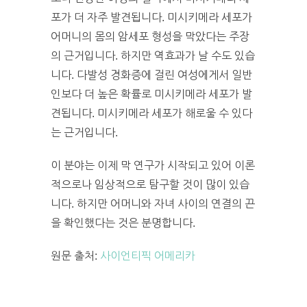
포가 더 자주 발견됩니다. 미시키메라 세포가
어머니의 몸의 암세포 형성을 막았다는 주장
의 근거입니다. 하지만 역효과가 날 수도 있습
니다. 다발성 경화증에 걸린 여성에게서 일반
인보다 더 높은 확률로 미시키메라 세포가 발
견됩니다. 미시키메라 세포가 해로울 수 있다
는 근거입니다.
이 분야는 이제 막 연구가 시작되고 있어 이론
적으로나 임상적으로 탐구할 것이 많이 있습
니다. 하지만 어머니와 자녀 사이의 연결의 끈
을 확인했다는 것은 분명합니다.
원문 출처:
사이언티픽 어메리카