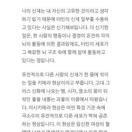
나의 신체는 내 자신의 고유한 것이라고 생각
하기 쉽기 때문에 타인의 신체 일부를 수용하
고 있다는 사실은 신기해보입니다. 더 신기한
일은, 한 사람의 행동이나 결정이 온전히 각자
뇌의 활동에 의한 결과임에도, 타인이 세포가
그 복잡한 뇌 구조 속에 함께 살며 활동하고
있다는 점입니다.
유전적으로 다른 사람의 신체가 한 몸에 섞이
는 일을 키메라 현상이라고 부릅니다. 고대 그
리스 신화에 나오는 뱀, 사자, 염소의 몸이 뒤
섞인 불을 내뿜는 괴물의 이름에서 따왔습니
다. 미시키메라 현상은 어떤 특정 기관 속에
극소수의 유전적으로 다른 세포가 박혀 공존
하는 현상입니다. 이 현상은 임신한 여성의 혈