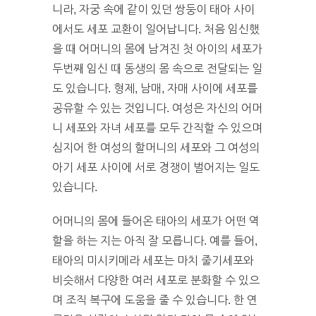
니라, 자궁 속에 같이 있던 쌍둥이 태아 사이
에서도 세포 교환이 일어납니다. 처음 임신했
을 때 어머니의 몸에 남겨진 첫 아이의 세포가
두번째 임신 때 동생의 몸 속으로 전달되는 일
도 있습니다. 형제, 남매, 자매 사이에 세포를
공유할 수 있는 것입니다. 여성은 자신의 어머
니 세포와 자녀 세포를 모두 간직할 수 있으며
심지어 한 여성의 할머니의 세포와 그 여성의
아기 세포 사이에 서로 경쟁이 벌어지는 일도
있습니다.
어머니의 몸에 들어온 태아의 세포가 어떤 역
할을 하는 지는 아직 잘 모릅니다. 예를 들어,
태아의 미시키메라 세포는 마치 줄기세포와
비슷해서 다양한 여러 세포로 분화할 수 있으
며 조직 복구에 도움을 줄 수 있습니다. 한 연