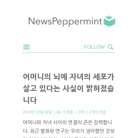
어머니의 뇌에 자녀의 세포가
살고 있다는 사실이 밝혀졌습
니다
2014년 12월 18일 | By:
신호철
|
과학
|
2개의 댓글
어머니와 자녀 사이의 연결의 끈은 강력합니
다. 최근 발표된 연구는 우리가 생각했던 것보