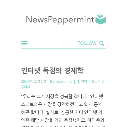
인터넷 독점의 경제학
2014년 12월 1일 | By:
heesangju
|
IT
,
경영
|
댓글이 없
습니다
“우리는 요가 시장을 정복할 겁니다.” 인터넷
스타트업은 시장을 장악하겠다고 쉽게 공언
하곤 합니다. 실제로, 성공한 거대 인터넷 기
업은 해당 시장을 거의 독점했지요. 아마존의