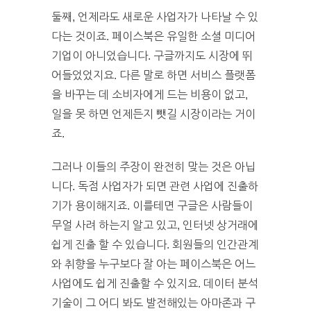
둘째, 언제라도 새로운 사업자가 나타날 수 있
다는 것이죠. 페이스북은 유일한 소셜 미디어
기업이 아니었습니다. 구글까지도 시장에 뛰
어들었었지요. 다른 말로 하면 서비스 플랫폼
을 바꾸는 데 소비자에게 드는 비용이 없고,
일을 못 하면 언제든지 뺏길 시장이라는 거이
죠.
그러나 이들의 주장이 완전히 맞는 것은 아닙
니다. 독점 사업자가 되면 관련 사업에 진출하
기가 용이해지죠. 이를테면 구글은 사람들이
무얼 사려 하는지 알고 있고, 인터넷 상거래에
쉽게 진출 할 수 있습니다. 회원들의 인간관계
와 취향을 누구보다 잘 아는 페이스북은 어느
사업에도 쉽게 진출할 수 있지요. 데이터 분석
기술이 그 어디 봐도 발전해있는 아마존과 구