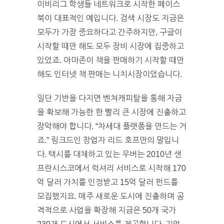
이비리그 학생들 네트워크로 시작한 페이스
북이 대표적인 예입니다. 검색 시장도 지금은
모두가 가장 중요하다고 간주하지만, 구글이
시작할 때만 해도 모두 장비 시장에 집중하고
있었죠. 아마존이 책을 판매하기 시작할 때만
해도 인터넷 책 판매는 니치시장이었습니다.
일단 기반을 다지면 벤쳐캐피탈을 통해 자금
을 확보해 가능한 한 빨리 큰 시장에 진출하고
장악해야 합니다. “차세대 플랫폼을 만드는 거
죠.” 링크드인 창업자 리드 호프만의 말입니
다. 택시를 대체하고 있는 우버는 2010년 샌
프란시스코에서 럭셔리 서비스로 시작해 170
억 달러 가치를 인정받고 15억 달러 펀드를
모집했지요. 매주 새로운 도시에 진출하며 공
격적으로 사업을 확장해 지금은 50개 국가