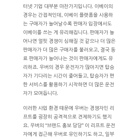
터넷 기업 대부분 마찬가지입니다. 이베이의
경우는 간접적인데, 이베이 플랫폼을 사용하
는 구매자가 늘어날수록 판매자 입장에서도
이베이를 쓰는 게 유리해집니다. 판매자가 늘
어나면 얼핏 경쟁이 심해질 것 같으나 더 많은
판매자가 더 많은 구매자를 불러오고, 결국 동
료 판매자가 늘어나는 것이 판매자에게도 유
리하죠. 우버의 경우 운전자가 많아지면 탑승
자가 기다리는 시간이 줄어들고, 탑승자가 편
한 서비스를 활용하기 시작하면 더 많은 운전
자가 모여듭니다.
이러한 사업 환경 때문에 우버는 경쟁자인 리
프트를 굉장히 공격적으로 견제하기도 했지
요. 우버의 “브랜드 홍보 담당” 이 리프트 운전
자에게 접근해 우버로 유인하기도 하고, 일부