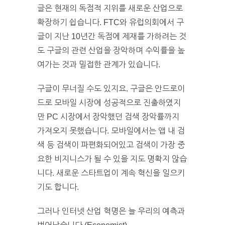
글은 현재의 독점적 지위를 새로운 산업으로
확장하기 쉽습니다. FTC와 유럽의회에서 구
글이 지난 10년간 독점에 제재를 가하려는 것
도 구글의 관련 산업을 장악하며 수익률을 높
여가는 것과 밀접한 관계가 있습니다.
구글이 무너질 수도 있지요. 구글은 안드로이
드로 모바일 시장에 성공적으로 진출하였지
만 PC 시장에서 장악했던 검색 장악률까지
가져오지 못했습니다. 모바일에서는 앱 내 검
색 등 검색이 파편화되어있고 검색이 가장 중
요한 비지니스가 될 수 있을 지도 명확지 않습
니다. 새로운 스타트업이 계속 혁신을 일으키
기도 합니다.
그러나 인터넷 산업 혁명은 늘 우리의 예측과