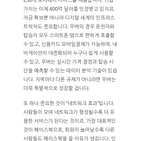
230개 도시에서 서비스를 제공합니다. 기업
가치는 이제 400억 달러를 인정받고 있지요.
자금 확보뿐 아니라 디지털 세계의 인프라스
트럭쳐도 중요합니다. 우버의 경우 운전자와
탑승자 모두 스마트폰 앱으로 편하게 호출할
수 있고, 신용카드 모바일결제가 가능하며, 내
비게이션이 대중화되어 누구나 쉽게 사용할
수 있고, 우버는 실시간 가격 결정과 탑승 시
간을 예측할 수 있는 데이터 분석 기술이 있습
니다. 지역마다 다른 규제가 아니라면 우버는
더욱 폭발적으로 성장할 겁니다.
또 하나 중요한 것이 “네트워크 효과”입니다.
사람들이 모여 네트워크가 형성될수록 더 유
용한 서비스가 된다는 것이죠. 가장 대표적인
것이 페이스북으로, 회원이 늘어날수록 다른
사람들도 페이스북을 쓸 이유가 생깁니다. 인