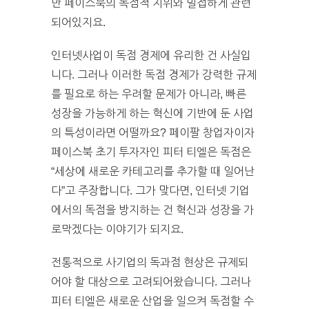
만 페이스북의 독점적 지위와 밀접하게 관련
되어있지요.
인터넷사업이 독점 경제에 유리한 건 사실입
니다. 그러나 이러한 독점 경제가 강력한 규제
를 필요로 하는 우려할 문제가 아니라, 빠른
성장을 가능하게 하는 혁신에 기반에 둔 사업
의 특성이라면 어떨까요? 페이팔 창업자이자
페이스북 초기 투자자인 피터 티엘은 독점은
“세상에 새로운 카테고리를 추가할 때 일어난
다”고 주장합니다. 그가 맞다면, 인터넷 기업
에서의 독점을 방지하는 건 혁신과 성장을 가
로막겠다는 이야기가 되지요.
전통적으로 사기업의 독과점 현상은 규제되
어야 할 대상으로 고려되어왔습니다. 그러나
피터 티엘은 새로운 산업을 일으켜 독점할 수