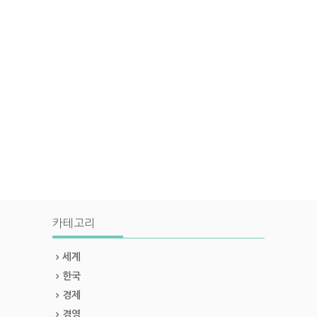
카테고리
세계
한국
경제
경영