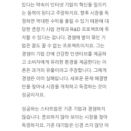
있다는 약속이 인터넷 기업이 혁신을 일으키
는 동력이 된다고 주장하지요. 향후 시장을 독
점하면 막대한 수익을 올릴 수 있기 때문에 대
담한 중장기 사업 전략과 R&D 프로젝트에 투
자할 수 있다는 겁니다. 경쟁에 발이 묶인 기
업은 꿈도 꿀 수 없는 프로젝트이지요. 그는
경쟁이 기업 간에 건강한 인센티브를 제공하
고 소비자에게 유리한 환경을 제공한다는 이
론은 과거의 유물이라고 주장합니다. 그에게
경쟁은 이미 실패입니다. 새로운 문제 해결방
안을 찾아내 시장을 개척하고 독점하는 것이
성공이지요.
성공하는 스타트업은 기존 기업과 경쟁하지
않습니다. 중요하지 않아 보이는 시장을 찾아
독점하지요. 기존 대기업은 신경 쓰지 않던 아