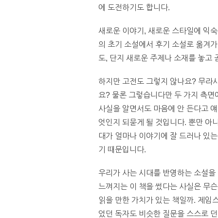
에 도전하기도 합니다.
새로운 이야기, 새로운 스타일에 익숙
의 초기 소설에서 후기 소설로 옮겨가
도, 단지 새로운 주제나 소재를 놓고
하지만 고전도 그렇지 않나요? 무라
요? 물론 그렇습니다만 두 가지 측면
사실을 알면서도 마음에 안 든다고 얘
엇인지 되묻게 될 것입니다. 뿐만 아니
대가 얼마나 이야기에 잘 드러나 있는
기 때문입니다.
우리가 사는 시대를 반영하는 소설을 
느껴지는 이 책을 썼다는 사실은 무슨
읽을 만한 가치가 있는 책일까. 제임
었던 독자도 비슷한 질문을 스스로 