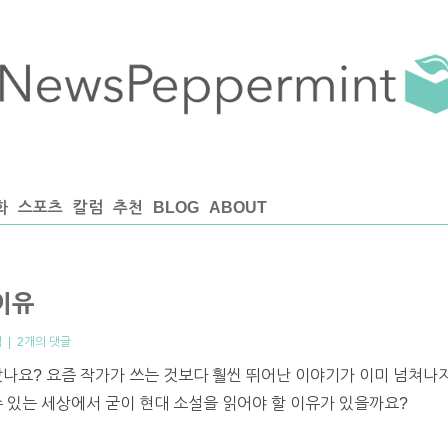
화
스포츠
칼럼
추천
BLOG
ABOUT
이유
럼
|
2개의 댓글
았나요? 요즘 작가가 쓰는 것보다 훨씬 뛰어난 이야기가 이미 넘쳐나
수 있는 세상에서 굳이 현대 소설을 읽어야 할 이유가 있을까요?