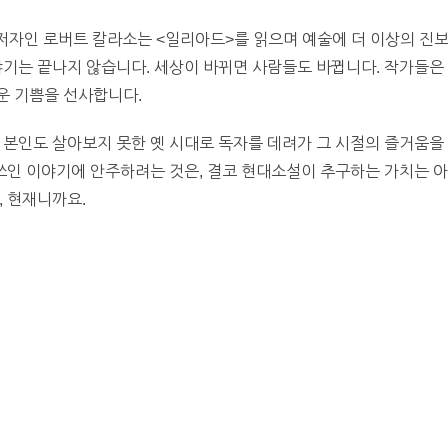
저자인 로버트 칼라소는 <일리아드>를 읽으며 예술에 더 이상의 진보
야기는 끝나지 않습니다. 세상이 바뀌면 사람들도 바뀝니다. 작가들은
운 기쁨을 선사합니다.
 본인도 살아보지 못한 옛 시대로 독자를 데려가 그 시절의 즐거움을
 쓰인 이야기에 안주하려는 것은, 결코 현대소설이 추구하는 가치는 아
, 현재니까요.