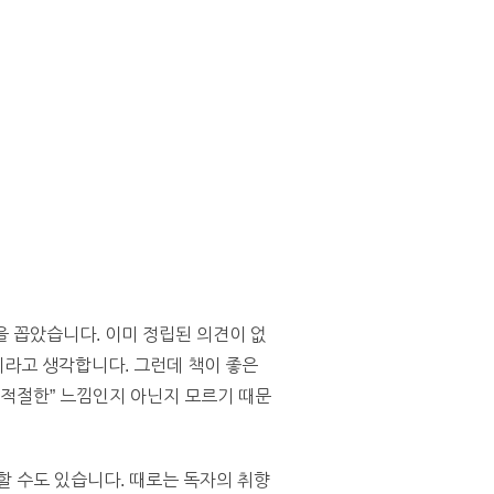
을 꼽았습니다. 이미 정립된 의견이 없
이라고 생각합니다. 그런데 책이 좋은
“적절한” 느낌인지 아닌지 모르기 때문
할 수도 있습니다. 때로는 독자의 취향