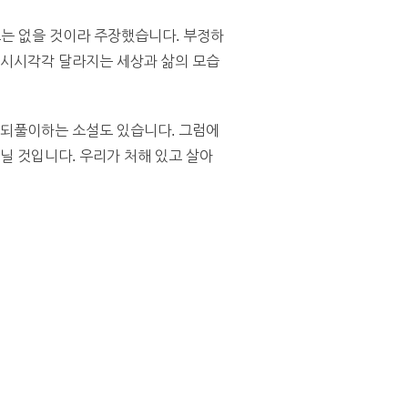
는 없을 것이라 주장했습니다. 부정하
 시시각각 달라지는 세상과 삶의 모습
 되풀이하는 소설도 있습니다. 그럼에
닐 것입니다. 우리가 처해 있고 살아