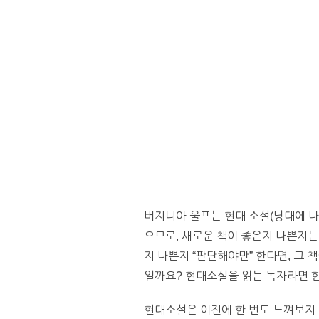
버지니아 울프는 현대 소설(당대에 나
으므로, 새로운 책이 좋은지 나쁜지는
지 나쁜지 “판단해야만” 한다면, 그
일까요? 현대소설을 읽는 독자라면 
현대소설은 이전에 한 번도 느껴보지 