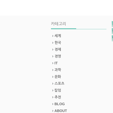
카테고리
세계
한국
경제
경영
IT
과학
문화
스포츠
칼럼
추천
BLOG
ABOUT