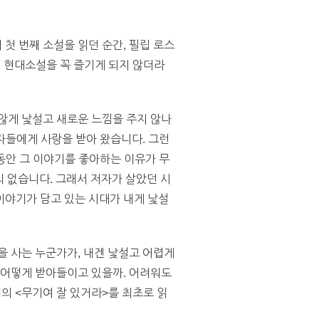
첫 번째 소설을 읽던 순간, 필립 로스
 현대소설을 꼭 즐기게 되지 않더라
않게 낯설고 새로운 느낌을 주지 않나
자들에게 사랑을 받아 왔습니다. 그런
 동안 그 이야기를 좋아하는 이유가 무
의 없습니다. 그래서 저자가 살았던 시
 이야기가 담고 있는 시대가 내게 낯설
을 사는 누군가가, 내겐 낯설고 어렵게
 어떻게 받아들이고 있을까. 어려워도
의 <무기여 잘 있거라>를 최초로 읽