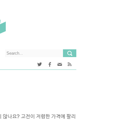
지 않나요? 고전이 저렴한 가격에 팔리