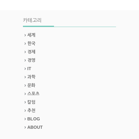
카테고리
세계
한국
경제
경영
IT
과학
문화
스포츠
칼럼
추천
BLOG
ABOUT