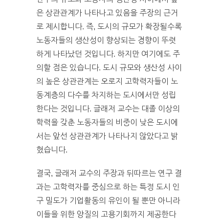
은 상관관계가 나타나고 있음을 주장의 근거
로 제시합니다. 즉, 도시의 규모가 확장될수록
노동자들의 생산성이 향상되는 경향이 뚜렷
하게 나타났던 것입니다. 하지만 여기에도 주
의할 점은 있습니다. 도시 규모와 생산성 사이
의 높은 상관관계는 오로지 고학력자들이 노
동계층의 다수를 차지하는 도시에서만 성립
한다는 것입니다. 글래저 교수는 대졸 이상의
학력을 갖춘 노동자들의 비중이 낮은 도시에
서는 앞선 상관관계가 나타나지 않았다고 밝
혔습니다.
결국, 글래저 교수의 주장과 뒤따르는 연구 결
과는 고학력자를 중심으로 하는 특정 도시 인
구 밀도가 기업활동의 유인이 될 뿐만 아니라
이들을 위한 양질의 고용기회까지 제공한다