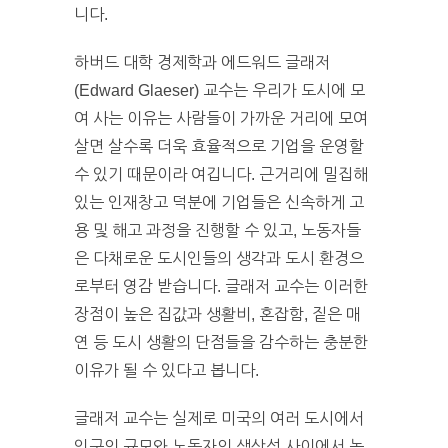
니다.
하버드 대학 경제학과 에드워드 글래저
(Edward Glaeser) 교수는 우리가 도시에 모
여 사는 이유는 사람들이 가까운 거리에 모여
살면 살수록 더욱 효율적으로 기업을 운영할
수 있기 때문이라 여깁니다. 근거리에 밀집해
있는 인재창고 덕분에 기업들은 신속하게 고
용 및 해고 과정을 진행할 수 있고, 노동자들
은 다채로운 도시인들의 생각과 도시 환경으
로부터 영감 받습니다. 글래저 교수는 이러한
장점이 높은 집값과 생활비, 혼잡함, 짙은 매
연 등 도시 생활의 단점들을 감수하는 충분한
이유가 될 수 있다고 봅니다.
글래저 교수는 실제로 미국의 여러 도시에서
인구의 규모와 노동자의 생산성 사이에서 높