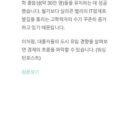
학 졸업생(약 30만 명)들을 유치하는 데 성공
했습니다. 월가보다 실리콘 밸리의 IT업체로
발길을 돌리는 고학력자의 수가 꾸준히 증가
하고 있기 때문입니다.
이처럼, 대졸자들의 도시 유입 경향을 살펴보
면 경제의 흐름을 파악할 수 있습니다. (워싱
턴포스트)
원문보기