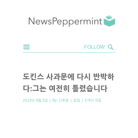
도킨스 사과문에 다시 반박하
다:그는 여전히 틀렸습니다
2014년 9월 3일 | By:
신호철
|
칼럼
|
5개의 댓글