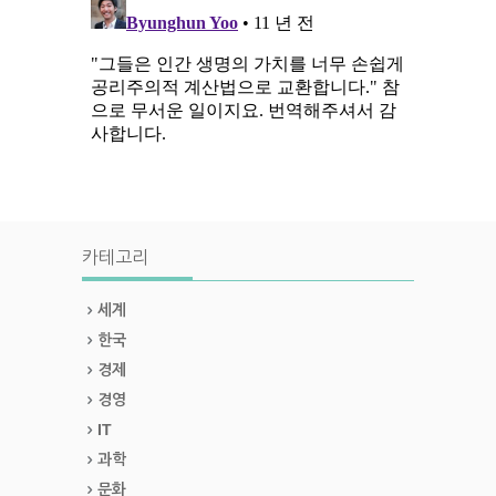
카테고리
세계
한국
경제
경영
IT
과학
문화