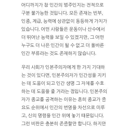
어디까지가 참 인간의 범주인지는 전적으로
구분 불가능한 것입니다. 모든 존재는 빈부,
인종, 계급, 능력에 상관없이 동등하게 가치가
있습니다. 어떤 사람들은 운동이나 산수에서
더 뛰어난 능력을 보일 수 있겠지만, 그 어떤
누구도 더 나은 인간이 될 수 없고 더 올바른
인간 부류라는 것도 존재하지 않습니다.
우리 사회가 인본주의자에게 한 가지 기대하
는 것이 있다면, 인본주의자가 인간성을 지키
는 데 도움이 되고 인간 생명 그 자체를 수호
하는 데 도움을 줄 거라는 점입니다. 인본주의
자가 종교를 공격하는 이유는 흔히 종교가 중
요도 순위에서 인간의 번영을 차선으로 미루
고, 신의 명령을 인간 위에 놓기 때문입니다.
그런 비판은 충분히 존중할만 합니다. 하지만