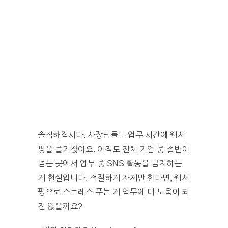
솔직해집시다. 사장님들도 업무 시간에 웹서
핑을 즐기잖아요. 아직도 전체 기업 중 절반이
넘는 곳에서 업무 중 SNS 활동을 금지하는
게 현실입니다. 적절하게 자제만 한다면, 웹서
핑으로 스트레스 푸는 게 업무에 더 도움이 되
진 않을까요?