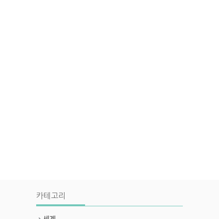
카테고리
세계