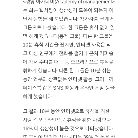
<경영 아카데미(Academy of management>
는 최근 웹서핑이 생산성에 도움이 되는지 아
닌지 실험을 해 보았습니다. 참가자를 크게 세
그룹으로 나눴습니다. 한 그룹은 휴식 없이 일
만 하게 했습니다(통제 그룹). 다른 한 그룹은
10분 휴식 시간을 줬지만, 인터넷 사용은 막
고 대신 친구에게 전화를 걸거나 근처 커피숍
에 가서 수다를 떠는 등 오프라인으로 휴식을
취하게 했습니다. 다른 한 그룹은 10분 쉬는
동안 업무와 상관없는 인터넷 활동, 그러니까
페이스북 같은 SNS 활동과 온라인 게임 등을
하게 했습니다.
그 결과 10분 동안 인터넷으로 휴식을 취한
사람은 오프라인으로 휴식을 취한 사람보다
16% 더 생산성이 높은 것으로 나타났습니다.
또 휴식이 없었던 사람보다는 39% 더 높은 생