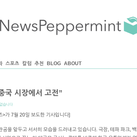
화
스포츠
칼럼
추천
BLOG
ABOUT
중국 시장에서 고전”
 없습니다
>가 7월 20일 보도한 기사입니다]
완공을 앞두고 서서히 모습을 드러내고 있습니다. 극장, 테파 파크, 백화