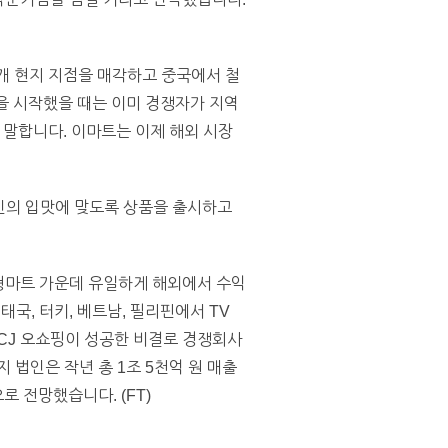
개 현지 지점을 매각하고 중국에서 철
을 시작했을 때는 이미 경쟁자가 지역
말합니다. 이마트는 이제 해외 시장
국인의 입맛에 맞도록 상품을 출시하고
대형마트 가운데 유일하게 해외에서 수익
태국, 터키, 베트남, 필리핀에서 TV
CJ 오쇼핑이 성공한 비결로 경쟁회사
 법인은 작년 총 1조 5천억 원 매출
로 전망했습니다. (FT)