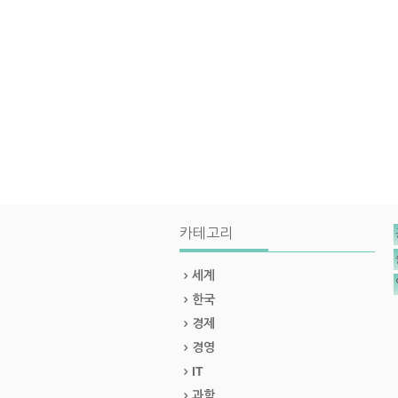
카테고리
세계
한국
경제
경영
IT
과학