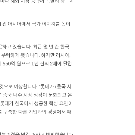
얼마나 해외 시장 공략에 목말라 하는지
 전 아시아에서 국가 이미지를 높이
하고 있습니다. 최근 몇 년 간 한국
 주력하게 됐습니다. 하지만 러시아,
550억 원으로 1년 전의 2배에 달합
것으로 예상합니다. “롯데가 (중국 시
 중국 내수 시장 성장이 둔화되고 온
 롯데가 한국에서 성공한 핵심 요인이
를 구축한 다른 기업과의 경쟁에서 패
손익분기점을 넘길 거라고 반박했습니다.