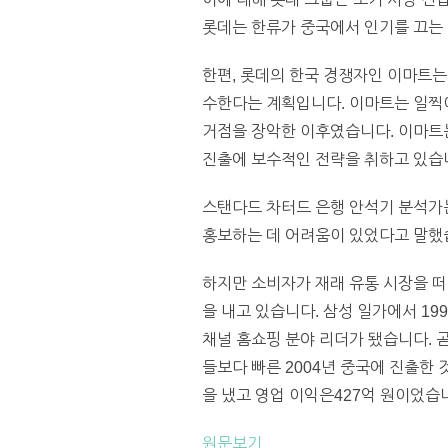
롯데는 한류가 중국에서 인기를 끄는 
한편, 롯데의 한국 경쟁자인 이마트는
수한다는 계획입니다. 이마트는 일찍이
거점을 장악한 이후였습니다. 이마트
진출에 보수적인 전략을 취하고 있습니
스탠다드 차터드 은행 안석기 분석가는
홍보하는 데 어려움이 있었다고 말했
하지만 소비자가 재래 유통 시장을 떠
을 내고 있습니다. 삼성 일가에서 19
채널 홈쇼핑 분야 리더가 됐습니다. 
들보다 빠른 2004년 중국에 진출한 
을 냈고 영업 이익은427억 원이었습니
원문보기