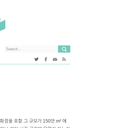
점을 포함 그 규모가 150만 m² 에