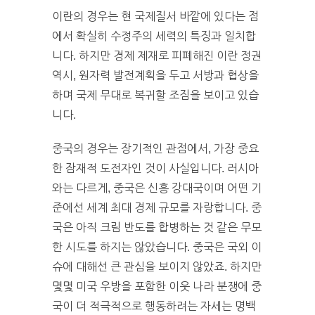
이란의 경우는 현 국제질서 바깥에 있다는 점
에서 확실히 수정주의 세력의 특징과 일치합
니다. 하지만 경제 제재로 피폐해진 이란 정권
역시, 원자력 발전계획을 두고 서방과 협상을
하며 국제 무대로 복귀할 조짐을 보이고 있습
니다.
중국의 경우는 장기적인 관점에서, 가장 중요
한 잠재적 도전자인 것이 사실입니다. 러시아
와는 다르게, 중국은 신흥 강대국이며 어떤 기
준에선 세계 최대 경제 규모를 자랑합니다. 중
국은 아직 크림 반도를 합병하는 것 같은 무모
한 시도를 하지는 않았습니다. 중국은 국외 이
슈에 대해선 큰 관심을 보이지 않았죠. 하지만
몇몇 미국 우방을 포함한 이웃 나라 분쟁에 중
국이 더 적극적으로 행동하려는 자세는 명백