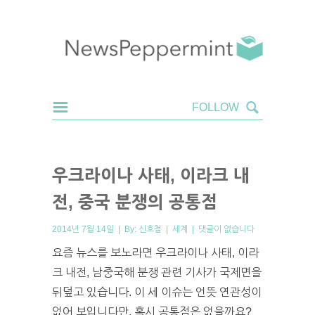
우크라이나 사태, 이라크 내
전, 중국 분쟁의 공통점
2014년 7월 14일 | By:
신호철
|
세계
|
댓글이 없습니다
요즘 뉴스를 보노라면 우크라이나 사태, 이라
크 내전, 남중국해 분쟁 관련 기사가 국제면을
뒤덮고 있습니다. 이 세 이슈는 언뜻 연관성이
없어 보입니다만, 혹시 공통점은 없을까요?