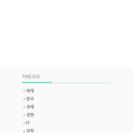
카테고리
세계
한국
경제
경영
IT
과학