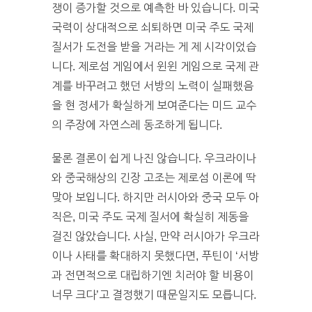
쟁이 증가할 것으로 예측한 바 있습니다. 미국
국력이 상대적으로 쇠퇴하면 미국 주도 국제
질서가 도전을 받을 거라는 게 제 시각이었습
니다. 제로섬 게임에서 윈윈 게임으로 국제 관
계를 바꾸려고 했던 서방의 노력이 실패했음
을 현 정세가 확실하게 보여준다는 미드 교수
의 주장에 자연스레 동조하게 됩니다.
물론 결론이 쉽게 나진 않습니다. 우크라이나
와 중국해상의 긴장 고조는 제로섬 이론에 딱
맞아 보입니다. 하지만 러시아와 중국 모두 아
직은, 미국 주도 국제 질서에 확실히 제동을
걸진 않았습니다. 사실, 만약 러시아가 우크라
이나 사태를 확대하지 못했다면, 푸틴이 ‘서방
과 전면적으로 대립하기엔 치러야 할 비용이
너무 크다’고 결정했기 때문일지도 모릅니다.