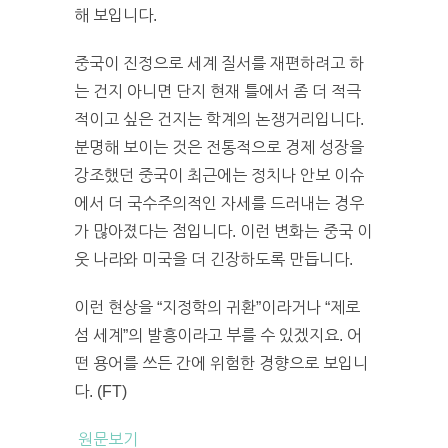
해 보입니다.
중국이 진정으로 세계 질서를 재편하려고 하
는 건지 아니면 단지 현재 틀에서 좀 더 적극
적이고 싶은 건지는 학계의 논쟁거리입니다.
분명해 보이는 것은 전통적으로 경제 성장을
강조했던 중국이 최근에는 정치나 안보 이슈
에서 더 국수주의적인 자세를 드러내는 경우
가 많아졌다는 점입니다. 이런 변화는 중국 이
웃 나라와 미국을 더 긴장하도록 만듭니다.
이런 현상을 “지정학의 귀환”이라거나 “제로
섬 세계”의 발흥이라고 부를 수 있겠지요. 어
떤 용어를 쓰든 간에 위험한 경향으로 보입니
다. (FT)
원문보기