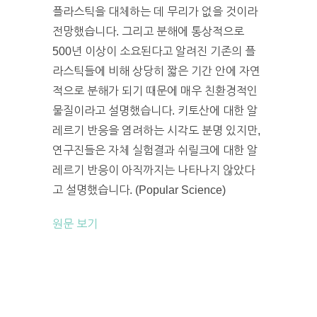
플라스틱을 대체하는 데 무리가 없을 것이라
전망했습니다. 그리고 분해에 통상적으로
500년 이상이 소요된다고 알려진 기존의 플
라스틱들에 비해 상당히 짧은 기간 안에 자연
적으로 분해가 되기 때문에 매우 친환경적인
물질이라고 설명했습니다. 키토산에 대한 알
레르기 반응을 염려하는 시각도 분명 있지만,
연구진들은 자체 실험결과 쉬릴크에 대한 알
레르기 반응이 아직까지는 나타나지 않았다
고 설명했습니다. (Popular Science)
원문 보기