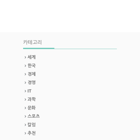
카테고리
세계
한국
경제
경영
IT
과학
문화
스포츠
칼럼
추천