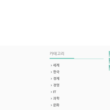
카테고리
세계
한국
경제
경영
IT
과학
문화