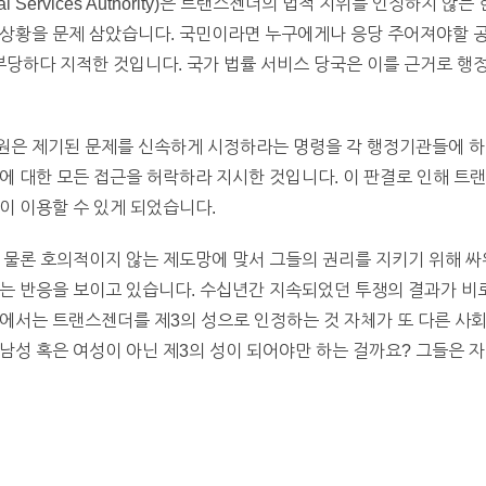
egal Services Authority)은 트랜스젠더의 법적 지위를 인정하지
 상황을 문제 삼았습니다. 국민이라면 누구에게나 응당 주어져야할 공
당하다 지적한 것입니다. 국가 법률 서비스 당국은 이를 근거로 행정
원은 제기된 문제를 신속하게 시정하라는 명령을 각 행정기관들에 
에 대한 모든 접근을 허락하라 지시한 것입니다. 이 판결로 인해 트
이 이용할 수 있게 되었습니다.
은 물론 호의적이지 않는 제도망에 맞서 그들의 권리를 지키기 위해 
다는 반응을 보이고 있습니다. 수십년간 지속되었던 투쟁의 결과가 비
에서는 트랜스젠더를 제3의 성으로 인정하는 것 자체가 또 다른 사
남성 혹은 여성이 아닌 제3의 성이 되어야만 하는 걸까요? 그들은 