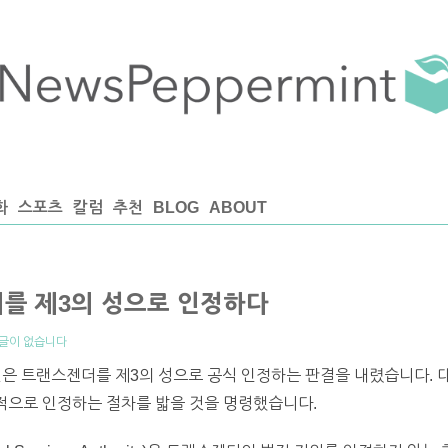
화
스포츠
칼럼
추천
BLOG
ABOUT
더를 제3의 성으로 인정하다
글이 없습니다
법원은 트랜스젠더를 제3의 성으로 공식 인정하는 판결을 내렸습니다. 
적으로 인정하는 절차를 밟을 것을 명령했습니다.