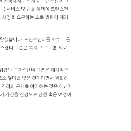
 않는 현 행정체계로 인하여 트랜스젠더 그
공 서비스 및 법률 혜택이 트랜스젠
 시정을 요구하는 소를 법원에 제기
하달했습니다. 트랜스젠더를 소수 그룹
랜스젠더 그룹은 복지 프로그램, 의료
싸워왔던 트랜스젠더 그룹은 대체적으
로소 열매를 맺은 것이라면서 환희하
회 격리의 문제를 야기하는 것은 아닌지
자기 자신을 진정으로 남성 혹은 여성이