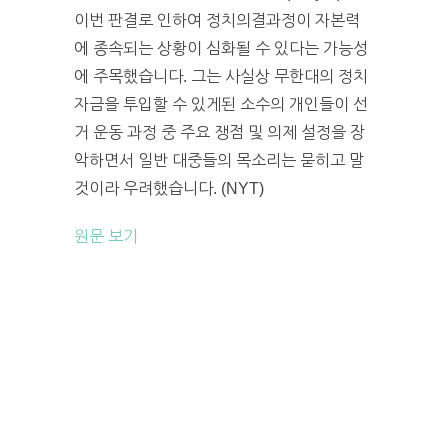
이번 판결로 인하여 정치의결과정이 자본력
에 종속되는 상황이 심화될 수 있다는 가능성
에 주목했습니다. 그는 사실상 무한대의 정치
자금을 투입할 수 있게된 소수의 개인들이 선
거 운동 과정 중 주요 쟁점 및 의제 설정을 장
악하면서 일반 대중들의 목소리는 묻히고 말
것이라 우려했습니다. (NYT)
원문 보기