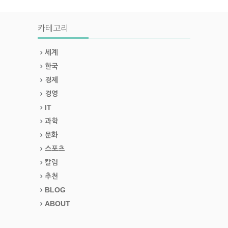
카테고리
세계
한국
경제
경영
IT
과학
문화
스포츠
칼럼
추천
BLOG
ABOUT