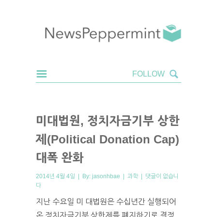
미대법원, 정치자금기부 상한
제(Political Donation Cap)
대폭 완화
2014년 4월 4일 | By:
jasonhbae
|
과학
|
댓글이 없습니
다
지난 수요일 미 대법원은 수십년간 실행되어
온 정치자금기부 상한제를 폐지하기로 결정