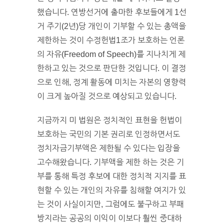
했습니다. 연방선거에 출마한 후보들에게 1선
거 주기(2년)당 개인이 기부할 수 있는 총액을
제한하는 것이 수정헌법1조가 보호하는 언론
의 자유(Freedom of Speech)를 지나치게 제
한하고 있는 것으로 판단한 것입니다. 이 결정
으로 인해, 정계 활동에 미치는 자본의 영향력
이 크게 높아질 것으로 예상되고 있습니다.
지금까지 미 법원은 정치적인 표현을 헌법이
보호하는 국민의 기본 권리로 인정하면서도
정치자금기부액은 제한될 수 있다는 입장을
고수해왔습니다. 기부액을 제한 하는 것은 기
부를 통해 특정 후보에 대한 정치적 지지를 표
현할 수 있는 개인의 자유를 침해할 여지가 있
는 것이 사실이지만, 그럼에도 불구하고 부패
방지라는 공공의 이익이 이보다 훨씬 중대하