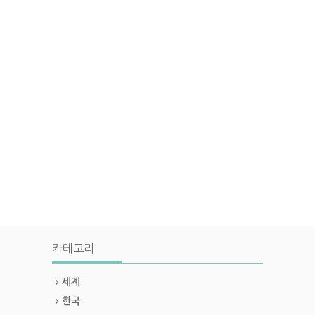
카테고리
세계
한국