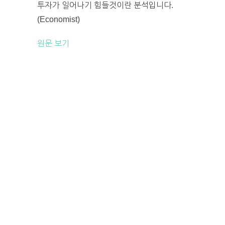
투자가 일어나기 힘들것이란 분석입니다.
(Economist)
원문 보기