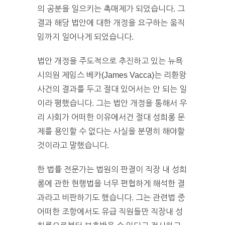
의 공분을 일으키는 촉매제가 되었습니다. 그
결과 해당 법안에 대한 개정을 요구하는 움직
임까지 일어나게 되었습니다.
법안 개정을 주도적으로 추진하고 있는 뉴욕
시의원 제임스 베카(James Vacca)는 리환왕
사건의 결과를 두고 절대 있어서는 안 되는 일
이라 평했습니다. 그는 법안 개정을 통해서 우
리 사회가 어떠한 이유에서건 절대 성희롱 문
제를 용인할 수 없다는 사실을 분명히 해야할
것이라고 말했습니다.
한 법률 전문가는 법원의 판결이 직장 내 성희
롱에 관한 현행법을 너무 편협하게 해석한 결
과라고 비판하기도 했습니다. 그는 관련법 중
어떠한 조항에서도 유급 직원들만 직장내 성