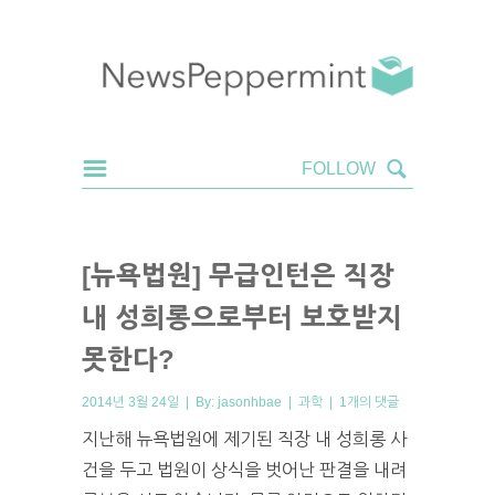
[뉴욕법원] 무급인턴은 직장
내 성희롱으로부터 보호받지
못한다?
2014년 3월 24일 | By:
jasonhbae
|
과학
|
1개의 댓글
지난해 뉴욕법원에 제기된 직장 내 성희롱 사
건을 두고 법원이 상식을 벗어난 판결을 내려