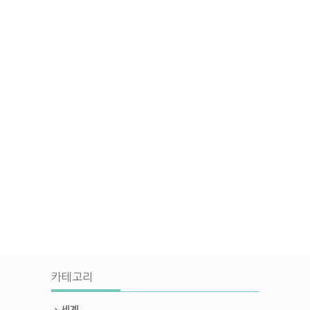
카테고리
세계