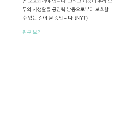
은 보호되어야 합니다. 그리고 이것이 우리 모
두의 사생활을 공권력 남용으로부터 보호할
수 있는 길이 될 것입니다. (NYT)
원문 보기