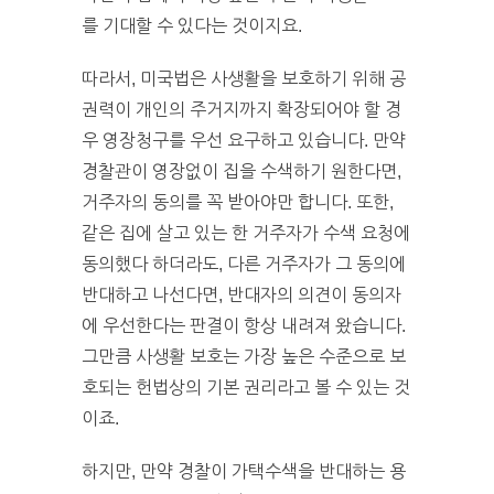
를 기대할 수 있다는 것이지요.
따라서, 미국법은 사생활을 보호하기 위해 공
권력이 개인의 주거지까지 확장되어야 할 경
우 영장청구를 우선 요구하고 있습니다. 만약
경찰관이 영장없이 집을 수색하기 원한다면,
거주자의 동의를 꼭 받아야만 합니다. 또한,
같은 집에 살고 있는 한 거주자가 수색 요청에
동의했다 하더라도, 다른 거주자가 그 동의에
반대하고 나선다면, 반대자의 의견이 동의자
에 우선한다는 판결이 항상 내려져 왔습니다.
그만큼 사생활 보호는 가장 높은 수준으로 보
호되는 헌법상의 기본 권리라고 볼 수 있는 것
이죠.
하지만, 만약 경찰이 가택수색을 반대하는 용