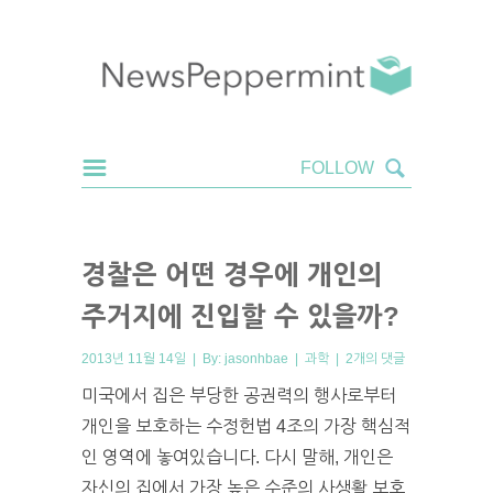
경찰은 어떤 경우에 개인의
주거지에 진입할 수 있을까?
2013년 11월 14일 | By:
jasonhbae
|
과학
|
2개의 댓글
미국에서 집은 부당한 공권력의 행사로부터
개인을 보호하는 수정헌법 4조의 가장 핵심적
인 영역에 놓여있습니다. 다시 말해, 개인은
자신의 집에서 가장 높은 수준의 사생활 보호