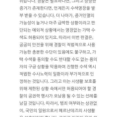
위입니다. 경찰은 필요하다면, 그리고 상당한
증거가 존재한다면, 언제든지 수색영장을 발
부 받을 수 있습니다. 더 나아가, 증거인멸의
가능성이 높거나 아주 급박한 상황이라고 판
단되는 예외적 상황에서는 영장없는 가택 수
색도 허용되어 있지요. 따라서 이번 판결은,
공공의 안전을 위해 경찰이 적법적으로 사용
가능한 충분한 수단이 있음에도 불구하고, 가
택 수색을 동의할 수도 반대할 수도 없는 용의
자의 구금 상황을 악용하여 진행한 수색 역시
적법한 수사노력의 일환이라 부가적으로 인
정하는 것입니다. 그리고 이는 사생활 보호를
위해 제한된 상황 속에서만 허용되어야 할 경
찰의 공권력 행사가 오남용 될 수 있는 선례를
남길 것입니다. 따라서, 범죄 여부와는 상관없
이, 국민의 일원으로서 페르난데즈의 사생활