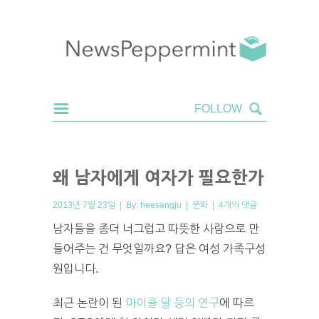
왜 남자에게 여자가 필요한가
2013년 7월 23일 | By:
heesangju
|
문화
|
4개의 댓글
남자들을 좀더 너그럽고 따뜻한 사람으로 만
들어주는 건 무엇일까요? 답은 여성 가족구성
원입니다.
최근 논란이 된
마이클 달 등의 연구
에 따르