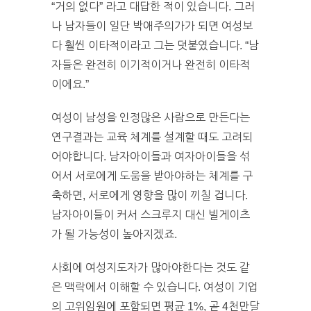
“거의 없다” 라고 대답한 적이 있습니다. 그러
나 남자들이 일단 박애주의가가 되면 여성보
다 훨씬 이타적이라고 그는 덧붙였습니다. “남
자들은 완전히 이기적이거나 완전히 이타적
이에요.”
여성이 남성을 인정많은 사람으로 만든다는
연구결과는 교육 체계를 설계할 때도 고려되
어야합니다. 남자아이들과 여자아이들을 섞
어서 서로에게 도움을 받아야하는 체계를 구
축하면, 서로에게 영향을 많이 끼칠 겁니다.
남자아이들이 커서 스크루지 대신 빌게이츠
가 될 가능성이 높아지겠죠.
사회에 여성지도자가 많아야한다는 것도 같
은 맥락에서 이해할 수 있습니다. 여성이 기업
의 고위임원에 포함되면 평균 1%, 곧 4천만달