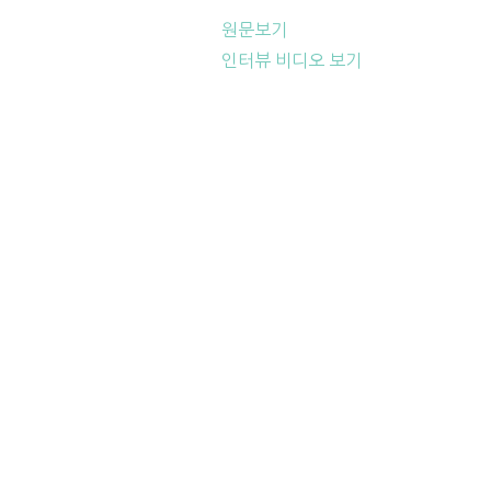
원문보기
인터뷰 비디오 보기