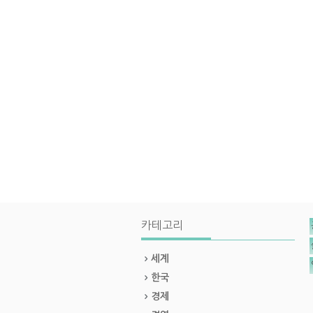
카테고리
세계
한국
경제