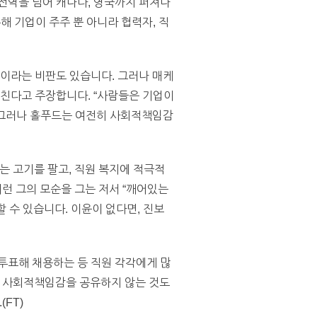
 전역을 넘어 캐나다, 영국까지 퍼져나
 통해 기업이 주주 뿐 아니라 협력자, 직
순이라는 비판도 있습니다. 그러나 매케
끼친다고 주장합니다. “사람들은 기업이
. 그러나 홀푸드는 여전히 사회적책임감
 고기를 팔고, 직원 복지에 적극적
런 그의 모순을 그는 저서 “깨어있는
 수 있습니다. 이윤이 없다면, 진보
투표해 채용하는 등 직원 각각에게 많
은 사회적책임감을 공유하지 않는 것도
FT)