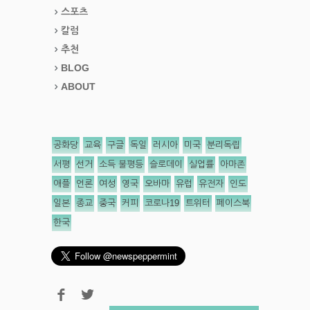
스포츠
칼럼
추천
BLOG
ABOUT
공화당
교육
구글
독일
러시아
미국
분리독립
서평
선거
소득 불평등
슬로데이
실업률
아마존
애플
언론
여성
영국
오바마
유럽
유전자
인도
일본
종교
중국
커피
코로나19
트위터
페이스북
한국