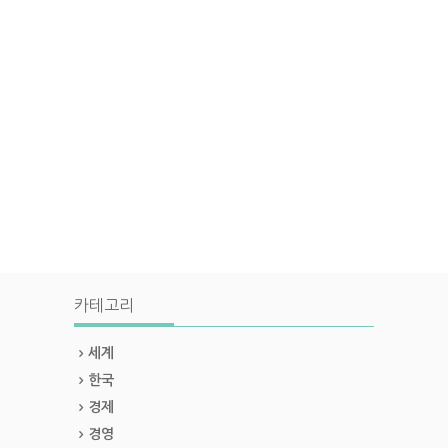
카테고리
세계
한국
경제
경영