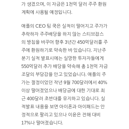
가 생겼으며, 이 자금은 1천억 달러 주주 환원
계획에 사용될 예정입니다.
애플의 CEO 팀 쿡은 실적이 떨어지고 주가가
추락하자 주주배당을 하지 않는 스티브잡스
의 방침을 바꾸어 향후 3년간 450억달러를 주
주에 환원하기로 약속한 바 있습니다. 지난주
분기 실적 발표시에는 실망한 투자자들에게
550억달러 추가 배당을 약속해 총 1천억 자금
조달의 부담감을 안고 있었습니다. 애플의 주
가는 절정이었던 작년 9월 700달러에서 40%
이상 떨어졌었으나 배당금에 대한 기대로 최
근 400달러 초반대를 유지하고 있습니다. 실
적발표 내용을 보면 아이폰과 아이패드는 안
정적으로 팔리고 있으나 이윤은 전해 대비
17%나 떨어졌습니다.