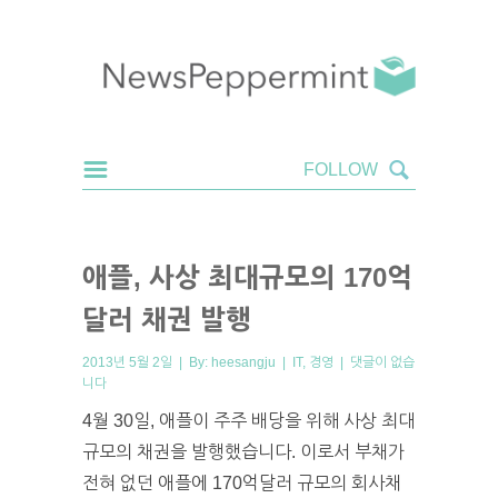
애플, 사상 최대규모의 170억
달러 채권 발행
2013년 5월 2일 | By:
heesangju
|
IT
,
경영
|
댓글이 없습
니다
4월 30일, 애플이 주주 배당을 위해 사상 최대
규모의 채권을 발행했습니다. 이로서 부채가
전혀 없던 애플에 170억달러 규모의 회사채