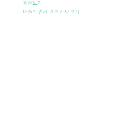
원문보기
애플의 절세 관련 기사 보기