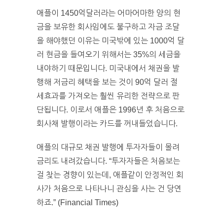
애플이 1450억달러라는 어마어마한 양의 현
금을 보유한 회사임에도 불구하고 자금 조달
을 해야했던 이유는 미국밖에 있는 1000억 달
러 현금을 들여오기 위해서는 35%의 세금을
내야하기 때문입니다. 미국내에서 채권을 발
행해 저금리 혜택을 보는 것이 90억 달러 절
세효과를 가져오는 훨씬 유리한 전략으로 판
단됩니다. 이로서 애플은 1996년 후 처음으로
회사채 발행이라는 카드를 꺼내들었습니다.
애플의 대규모 채권 발행에 투자자들이 몰려
금리도 내려갔습니다. “투자자들은 처음보는
걸 찾는 경향이 있는데, 애플같이 안정적인 회
사가 처음으로 나타나니 관심을 사는 건 당연
하죠.” (Financial Times)