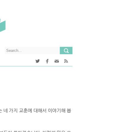
 네 가지 교훈에 대해서 이야기해 봅