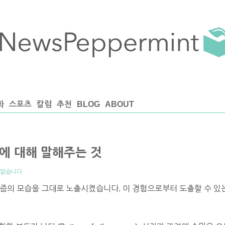
화
스포츠
칼럼
추천
BLOG
ABOUT
에 대해 말해주는 것
 없습니다
즘의 모습을 그대로 노출시켰습니다. 이 경험으로부터 도출할 수 있는