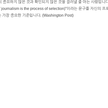
 뒤 중요하지 않은 것과 확인되지 않은 것을 걸러낼 줄 아는 사람입니
 journalism is the process of selection)”이라는 문구
가장 중요한 기준입니다. (Washington Post)