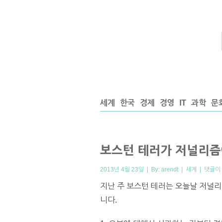
세계
한국
경제
경영
IT
과학
문
보스턴 테러가 저널리즘
2013년 4월 23일 | By:
arendt
|
세계
|
댓글이
지난 주 보스턴 테러는 오늘날 저널리
니다.