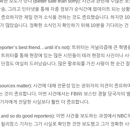
 보도가 낫다 (Better safe than sorry): 사건과 관련해 수
방송, 그리고 인터넷을 통해 각종 정보가 순식간에 업데이트 되는 상
 중요하지만 제일 먼저 소식을 전하는 것도 중요했습니다. 하지만 10
가 많았습니다. 정확한 소식인지 확인하기 위해 10분을 기다리는 건
a reporter’s best friend…until it’s not): 트위터는 저널리
 트위터를 통해 현장에 있는 많은 시민들이 테러 현장의 사진이나 사
 단점도 여실히 드러났습니다. 많은 팔로워를 가진 사람이 한 순간 
y sources matter): 사건에 대해 전문성 있는 권위자의 의견이 중
 것이 중요합니다. 이번 사건에서는 FBI와 보스턴 경찰 당국자의 
 기자에게 전달한 사실보다 훨씬 더 중요합니다.
nd so do good reporters): 이번 사건을 보도하는 과정에서 
 윌리엄스 기자는 그가 사실로 확인한 것만 보도했고 그가 정확한 사