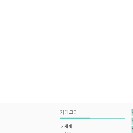
카테고리
세계