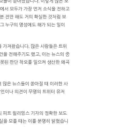
많은 오보들이 쏟아졌습니다. 이렇게 많은 오
황에서 모두가 가장 먼저 소식을 전하고
분 전만 해도 거의 확실한 것처럼 보
 그 누구의 명성에도 해가 되는 일이
즘에 큰 혁명을 가져왔습니다. 많은 사람들은 트위
건을 전해주기도 했고, 이는 뉴스의 중
잘못된 판단 착오를 일으켜 생산한 왜곡
요하며 많은 뉴스들이 쏟아질 때 이러한 사
발언이나 의견이 무명의 트위터 유저
NBC의 피트 윌리엄스 기자의 정확한 보도
실을 모를 때는 이를 분명히 밝혔습니