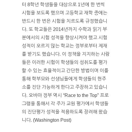
터 8학년 학생들을 대상으로 1년에 한 번씩
시험을 보도록 했으며 고등학교 재학 중에는
반드시 한 번은 시험을 치르도록 규정했습니
다. 또 학교들은 2014년까지 수학과 읽기 부
분에서의 시험 성적을 향상시켜야 했고 시험
성적이 오르지 않는 학교는 정부로부터 제재
를 받기도 했습니다. 이 정책을 지지하는 사람
들은 이러한 시험이 학생들의 성취도를 평가
할 수 있는 효율적이고 간단한 방법이며 이를
통해 학부모와 선생님들에게 학생들의 현주
소를 진단 가능하게 한다고 주장하고 있습니
다. 오바마 정부 역시 “Race to the Top” 프로
그램을 통해서 각 주가 교원 평가에서 학생들
의 진단평가 성적을 적용하도록 장려해 왔습
니다. (Washington Post)