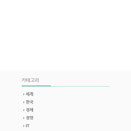
카테고리
세계
한국
경제
경영
IT