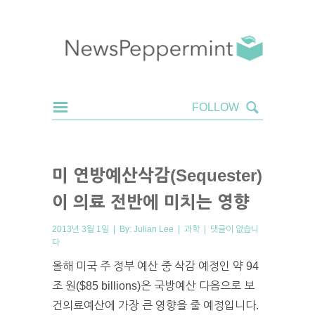
미 연방예산삭감(Sequester)
이 의료 전반에 미치는 영향
2013년 3월 1일 | By:
Julian Lee
|
과학
|
댓글이 없습니
다
올해 미국 주 정부 예산 중 삭감 예정인 약 94
조 원($85 billions)은 국방예산 다음으로 보
건의료예산에 가장 큰 영향을 줄 예정입니다.