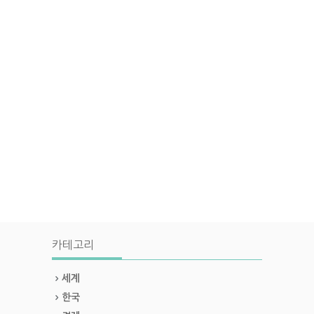
카테고리
세계
한국