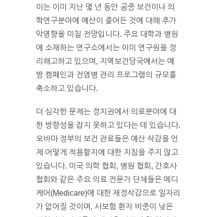
이는 이미 지난 몇 년 동안 공중 보건이나 의
학연구분야에 예산이 줄어든 것에 대해 추가
악영향을 미칠 전망입니다. 주요 대학과 병원
에 소재하는 연구소에서는 이미 연구원을 정
리해고하고 있으며, 지역보건당국에서는 예
방 캠페인과 전염병 관리 프로그램의 규모를
축소하고 있습니다.
더 심각한 문제는 정치권에서 의료분야에 대
한 방향성을 잡지 못하고 있다는 데 있습니다.
오바마 정부의 보건 관료들은 예산 삭감을 언
제 어떻게 적용할지에 대한 지침을 주지 않고
있습니다. 미국 의학 협회, 병원 협회, 간호사
협회와 같은 주요 의료 전문가 단체들은 메디
케어(Medicare)에 대한 재정삭감으로 일자리
가 없어질 것이며, 사보험 환자 비중이 낮은