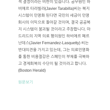
적 결정이라는 비판이 있습니다. 공무원인 하
비에르 타라빌라(Javier Tarabilla)씨는 복지
시스템이 민영화 된다면 국민의 세금이 민영
회사의 이익으로 돌아갈 것이며, 결국 공공복
지 시스템이 붕괴될 것이라고 주장합니다. 마
드리드의 지역 의료 평의원인 하비에르 페르
난데스(Javier Fernandez-Lasquetty) 씨는
반대의견을 가지고 있는데, 그는 의료민영화
를 통한 비용절감은 스페인이 부채를 극복하
고 경제회복의 수단이 될 것이라고 합니다.
(Boston Herald)
원문보기