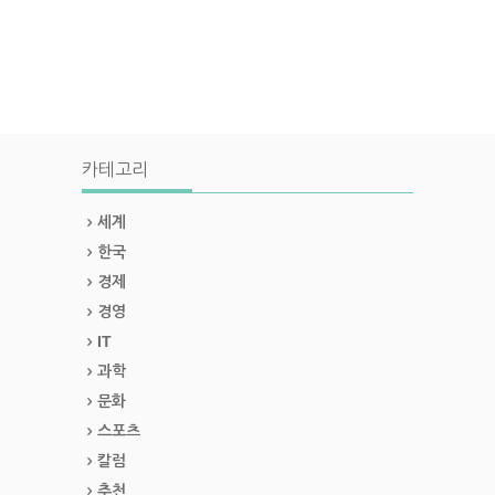
카테고리
세계
한국
경제
경영
IT
과학
문화
스포츠
칼럼
추천