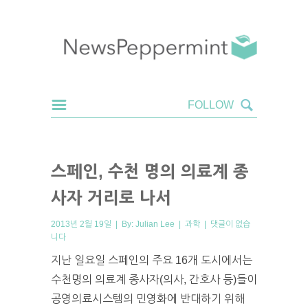
스페인, 수천 명의 의료계 종
사자 거리로 나서
2013년 2월 19일 | By:
Julian Lee
|
과학
|
댓글이 없습
니다
지난 일요일 스페인의 주요 16개 도시에서는
수천명의 의료계 종사자(의사, 간호사 등)들이
공영의료시스템의 민영화에 반대하기 위해