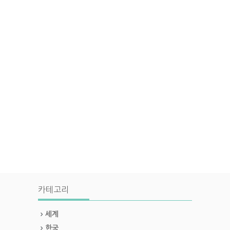
카테고리
세계
한국