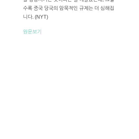
수록 중국 당국의 암묵적인 규제는 더 심해집
니다. (NYT)
원문보기