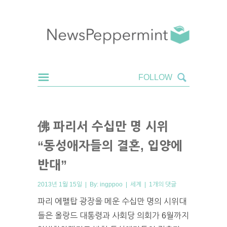
佛 파리서 수십만 명 시위
“동성애자들의 결혼, 입양에
반대”
2013년 1월 15일 | By:
ingppoo
|
세계
|
1개의 댓글
파리 에펠탑 광장을 메운 수십만 명의 시위대
들은 올랑드 대통령과 사회당 의회가 6월까지