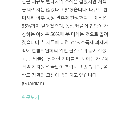
권은 대규모 반대시위 소식을 접했지만 계획
을 바꾸지는 않겠다고 밝혔습니다. 대규모 반
대시위 이후 동성 결혼에 찬성한다는 여론은
55%까지 떨어졌으며, 동성 커플의 입양에 찬
성하는 여론은 50%에 못 미치는 것으로 알려
졌습니다. 부자들에 대한 75% 소득세 과세계
획에 헌법위원회의 위헌 판결로 제동이 걸렸
고, 실업률은 떨어질 기미를 안 보이는 가운데
정권 지지율은 끝없이 추락하고 있습니다. 올
랑드 정권의 고심이 깊어지고 있습니다.
(Guardian)
원문보기