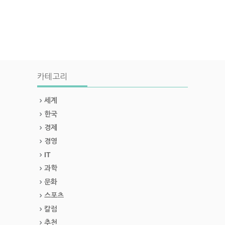
카테고리
세계
한국
경제
경영
IT
과학
문화
스포츠
칼럼
추천