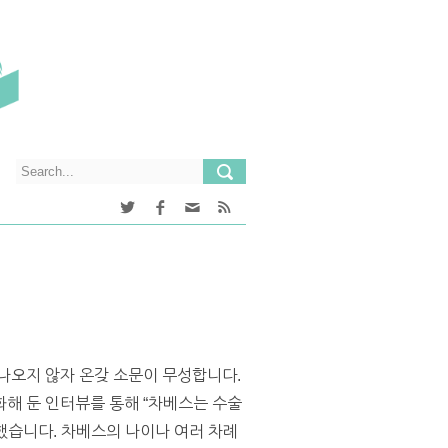
나오지 않자 온갖 소문이 무성합니다.
해 둔 인터뷰를 통해 “차베스는 수술
했습니다. 차베스의 나이나 여러 차례