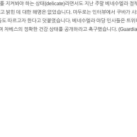
 지켜봐야 하는 상태(delicate)라면서도 지난 주말 베네수엘라 정
고 밝힌 데 대한 해명은 없었습니다. 마두로는 인터뷰에서 쿠바가 사
도 따르고자 한다고 덧붙였습니다. 베네수엘라 야당 인사들은 트위
차베스의 정확한 건강 상태를 공개하라고 촉구했습니다. (Guardia