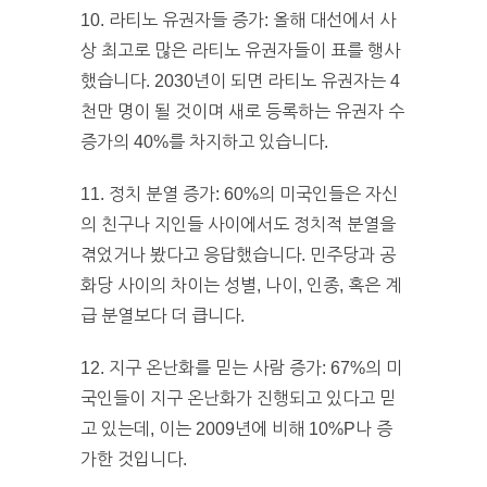
10. 라티노 유권자들 증가: 올해 대선에서 사
상 최고로 많은 라티노 유권자들이 표를 행사
했습니다. 2030년이 되면 라티노 유권자는 4
천만 명이 될 것이며 새로 등록하는 유권자 수
증가의 40%를 차지하고 있습니다.
11. 정치 분열 증가: 60%의 미국인들은 자신
의 친구나 지인들 사이에서도 정치적 분열을
겪었거나 봤다고 응답했습니다. 민주당과 공
화당 사이의 차이는 성별, 나이, 인종, 혹은 계
급 분열보다 더 큽니다.
12. 지구 온난화를 믿는 사람 증가: 67%의 미
국인들이 지구 온난화가 진행되고 있다고 믿
고 있는데, 이는 2009년에 비해 10%P나 증
가한 것입니다.