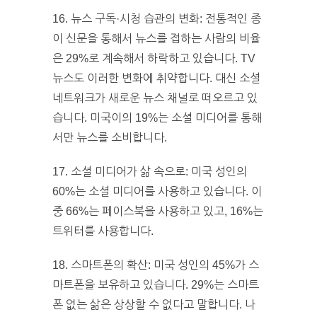
16. 뉴스 구독·시청 습관의 변화: 전통적인 종
이 신문을 통해서 뉴스를 접하는 사람의 비율
은 29%로 계속해서 하락하고 있습니다. TV
뉴스도 이러한 변화에 취약합니다. 대신 소셜
네트워크가 새로운 뉴스 채널로 떠오르고 있
습니다. 미국이의 19%는 소셜 미디어를 통해
서만 뉴스를 소비합니다.
17. 소셜 미디어가 삶 속으로: 미국 성인의
60%는 소셜 미디어를 사용하고 있습니다. 이
중 66%는 페이스북을 사용하고 있고, 16%는
트위터를 사용합니다.
18. 스마트폰의 확산: 미국 성인의 45%가 스
마트폰을 보유하고 있습니다. 29%는 스마트
폰 없는 삶은 상상할 수 없다고 말합니다. 나