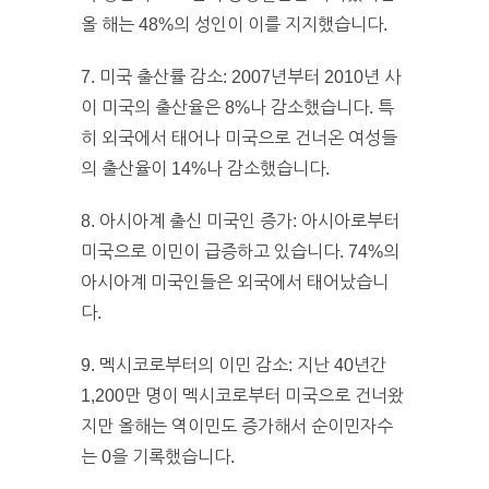
올 해는 48%의 성인이 이를 지지했습니다.
7. 미국 출산률 감소: 2007년부터 2010년 사
이 미국의 출산율은 8%나 감소했습니다. 특
히 외국에서 태어나 미국으로 건너온 여성들
의 출산율이 14%나 감소했습니다.
8. 아시아계 출신 미국인 증가: 아시아로부터
미국으로 이민이 급증하고 있습니다. 74%의
아시아계 미국인들은 외국에서 태어났습니
다.
9. 멕시코로부터의 이민 감소: 지난 40년간
1,200만 명이 멕시코로부터 미국으로 건너왔
지만 올해는 역이민도 증가해서 순이민자수
는 0을 기록했습니다.