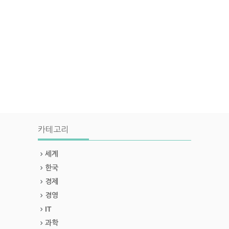
카테고리
세계
한국
경제
경영
IT
과학