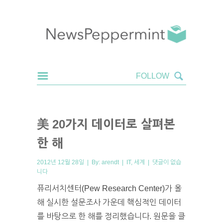
美 20가지 데이터로 살펴본
한 해
2012년 12월 28일 | By:
arendt
|
IT
,
세계
|
댓글이 없습
니다
퓨리서치센터(Pew Research Center)가 올
해 실시한 설문조사 가운데 핵심적인 데이터
를 바탕으로 한 해를 정리했습니다. 원문을 클