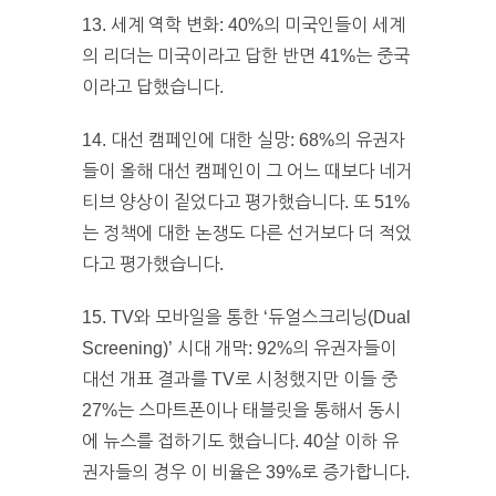
13. 세계 역학 변화: 40%의 미국인들이 세계
의 리더는 미국이라고 답한 반면 41%는 중국
이라고 답했습니다.
14. 대선 캠페인에 대한 실망: 68%의 유권자
들이 올해 대선 캠페인이 그 어느 때보다 네거
티브 양상이 짙었다고 평가했습니다. 또 51%
는 정책에 대한 논쟁도 다른 선거보다 더 적었
다고 평가했습니다.
15. TV와 모바일을 통한 ‘듀얼스크리닝(Dual
Screening)’ 시대 개막: 92%의 유권자들이
대선 개표 결과를 TV로 시청했지만 이들 중
27%는 스마트폰이나 태블릿을 통해서 동시
에 뉴스를 접하기도 했습니다. 40살 이하 유
권자들의 경우 이 비율은 39%로 증가합니다.