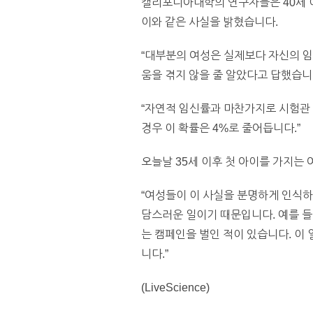
캘리포니아대학의 연구자들은 40세 이
이와 같은 사실을 밝혔습니다.
“대부분의 여성은 실제보다 자신의 임
움을 겪지 않을 줄 알았다고 답했습니
“자연적 임신률과 마찬가지로 시험관 
경우 이 확률은 4%로 줄어듭니다.”
오늘날 35세 이후 첫 아이를 가지는 
“여성들이 이 사실을 분명하게 인식하
담스러운 일이기 때문입니다. 예를 들어
는 캠페인을 벌인 적이 있습니다. 이
니다.”
(LiveScience)