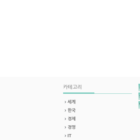
카테고리
세계
한국
경제
경영
IT