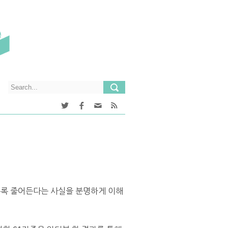
 들수록 줄어든다는 사실을 분명하게 이해