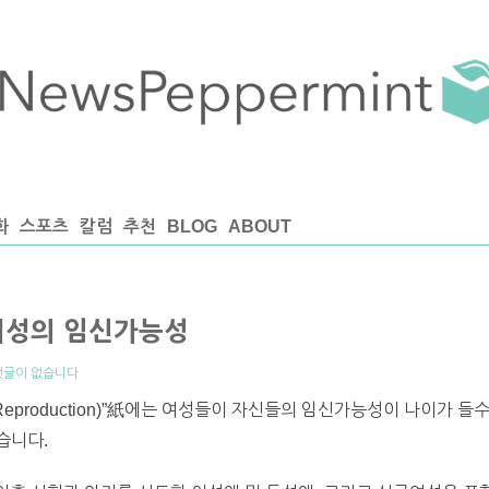
화
스포츠
칼럼
추천
BLOG
ABOUT
여성의 임신가능성
댓글이 없습니다
n Reproduction)”紙에는 여성들이 자신들의 임신가능성이 나이가
습니다.