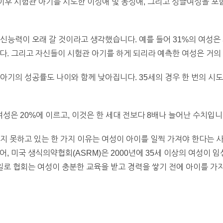
후 시험관 아기를 시도한 이성애 및 동성애, 그리고 싱글여성을 포함
신능력이 오래 갈 것이라고 생각했습니다. 예를 들어 31%의 여성은
다. 그리고 자신들이 시험관 아기를 하게 되리라 예측한 여성은 거의
아기의 성공률도 나이와 함께 낮아집니다. 35세의 경우 한 번의 시도
여성은 20%에 이르고, 이것은 한 세대 전보다 8배나 늘어난 수치입니
지 못하고 있는 한 가지 이유는 여성이 아이를 일찍 가져야 한다는 
, 미국 생식의약협회(ASRM)은 2000년에 35세 이상의 여성이 
 일로 협회는 여성이 충분한 교육을 받고 경력을 쌓기 전에 아이를 