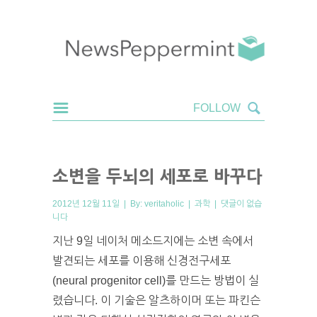
소변을 두뇌의 세포로 바꾸다
2012년 12월 11일 | By:
veritaholic
|
과학
|
댓글이 없습
니다
지난 9일 네이처 메소드지에는 소변 속에서
발견되는 세포를 이용해 신경전구세포
(neural progenitor cell)를 만드는 방법이 실
렸습니다. 이 기술은 알츠하이머 또는 파킨슨