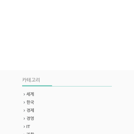
카테고리
세계
한국
경제
경영
IT