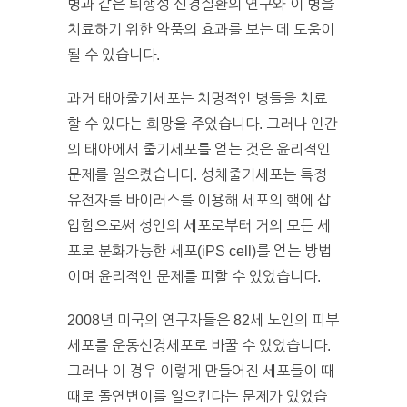
병과 같은 퇴행성 신경질환의 연구와 이 병을
치료하기 위한 약품의 효과를 보는 데 도움이
될 수 있습니다.
과거 태아줄기세포는 치명적인 병들을 치료
할 수 있다는 희망을 주었습니다. 그러나 인간
의 태아에서 줄기세포를 얻는 것은 윤리적인
문제를 일으켰습니다. 성체줄기세포는 특정
유전자를 바이러스를 이용해 세포의 핵에 삽
입함으로써 성인의 세포로부터 거의 모든 세
포로 분화가능한 세포(iPS cell)를 얻는 방법
이며 윤리적인 문제를 피할 수 있었습니다.
2008년 미국의 연구자들은 82세 노인의 피부
세포를 운동신경세포로 바꿀 수 있었습니다.
그러나 이 경우 이렇게 만들어진 세포들이 때
때로 돌연변이를 일으킨다는 문제가 있었습