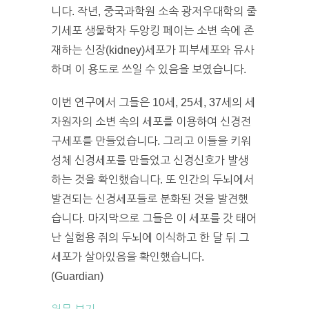
니다. 작년, 중국과학원 소속 광저우대학의 줄
기세포 생물학자 두앙킹 페이는 소변 속에 존
재하는 신장(kidney)세포가 피부세포와 유사
하며 이 용도로 쓰일 수 있음을 보였습니다.
이번 연구에서 그들은 10세, 25세, 37세의 세
자원자의 소변 속의 세포를 이용하여 신경전
구세포를 만들었습니다. 그리고 이들을 키워
성체 신경세포를 만들었고 신경신호가 발생
하는 것을 확인했습니다. 또 인간의 두뇌에서
발견되는 신경세포들로 분화된 것을 발견했
습니다. 마지막으로 그들은 이 세포를 갓 태어
난 실험용 쥐의 두뇌에 이식하고 한 달 뒤 그
세포가 살아있음을 확인했습니다.
(Guardian)