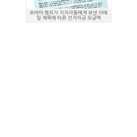
오바마 캠프가 지지자들에게 보낸 이메
일 제목에 따른 선거자금 모금액