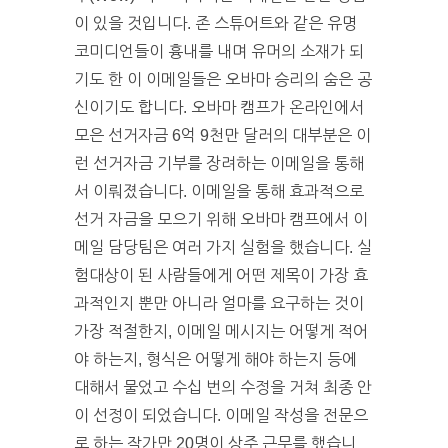
이 있을 것입니다. 존 스튜어트와 같은 유명
코미디언들이 흉내를 내며 유머의 소재가 되
기도 한 이 이메일들은 오바마 승리의 숨은 공
신이기도 합니다. 오바마 캠프가 온라인에서
모은 선거자금 6억 9천만 달러의 대부분은 이
런 선거자금 기부를 장려하는 이메일을 통해
서 이뤄졌습니다. 이메일을 통해 효과적으로
선거 자금을 모으기 위해 오바마 캠프에서 이
메일 담당팀은 여러 가지 실험을 했습니다. 실
험대상이 된 사람들에게 어떤 제목이 가장 효
과적인지 뿐만 아니라 얼마를 요구하는 것이
가장 적절한지, 이메일 메시지는 어떻게 적어
야 하는지, 형식은 어떻게 해야 하는지 등에
대해서 물었고 수십 번의 수정을 거쳐 최종 안
이 선정이 되었습니다. 이메일 작성을 전문으
로 하는 작가만 20명이 상주 근무를 했습니