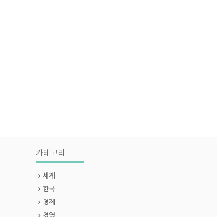
카테고리
세계
한국
경제
경영