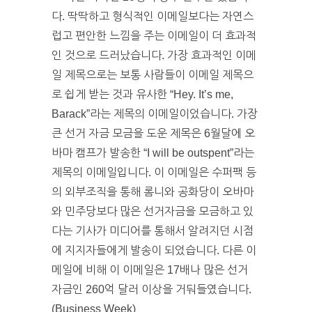
다. 딱딱하고 형식적인 이메일보다는 자연스
럽고 편안한 느낌을 주는 이메일이 더 효과적
인 것으로 드러났습니다. 가장 효과적인 이메
일 제목으로는 보통 사람들이 이메일 제목으
로 쉽게 받는 것과 유사한 “Hey. It’s me,
Barack”라는 제목의 이메일이었습니다. 가장
큰 선거 자금 모금을 도운 제목은 6월달에 오
바마 캠프가 발송한 “I will be outspent”라는
제목의 이메일입니다. 이 이메일은 수퍼팩 등
의 외부조직을 통해 롬니와 공화당이 오바마
와 민주당보다 많은 선거자금을 모금하고 있
다는 기사가 미디어를 통해서 알려지던 시점
에 지지자들에게 발송이 되었습니다. 다른 이
메일에 비해 이 이메일은 17배나 많은 선거
자금인 260억 달러 이상을 거둬들였습니다.
(Business Week)