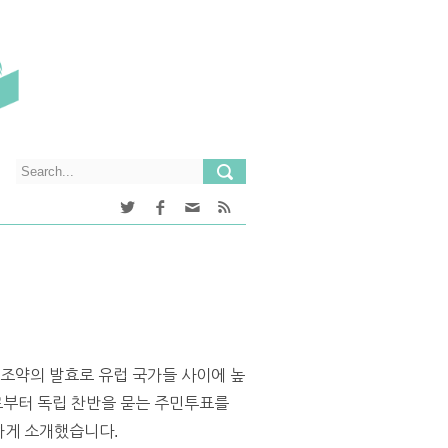
 조약의 발효로 유럽 국가들 사이에 높
로부터 독립 찬반을 묻는 주민투표를
하게 소개했습니다.