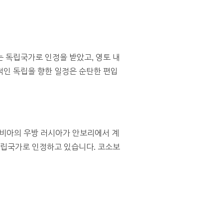
는 독립국가로 인정을 받았고, 영토 내
적인 독립을 향한 일정은 순탄한 편입
르비아의 우방 러시아가 안보리에서 계
 독립국가로 인정하고 있습니다. 코소보