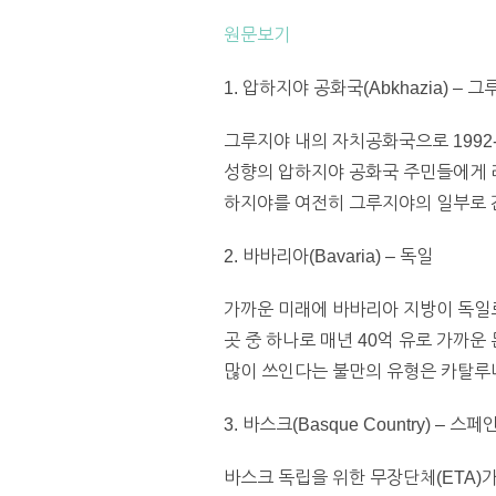
원문보기
1. 압하지야 공화국(Abkhazia) – 
그루지야 내의 자치공화국으로 1992
성향의 압하지야 공화국 주민들에게 
하지야를 여전히 그루지야의 일부로 
2. 바바리아(Bavaria) – 독일
가까운 미래에 바바리아 지방이 독일
곳 중 하나로 매년 40억 유로 가까운
많이 쓰인다는 불만의 유형은 카탈루
3. 바스크(Basque Country) – 스페
바스크 독립을 위한 무장단체(ETA)