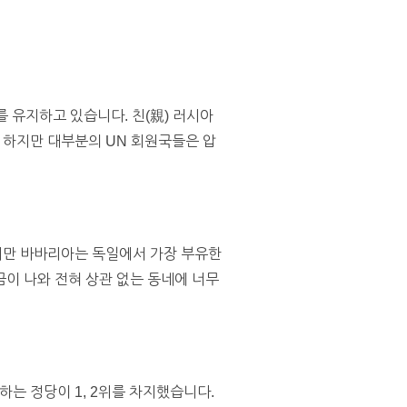
 유지하고 있습니다. 친(親) 러시아
 하지만 대부분의 UN 회원국들은 압
지만 바바리아는 독일에서 가장 부유한
금이 나와 전혀 상관 없는 동네에 너무
하는 정당이 1, 2위를 차지했습니다.