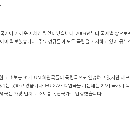
.
립국가에 가까운 자치권을 얻어냈습니다. 2009년부터 국제법 상으로
이미 확보했습니다. 주요 정당들이 모두 독립을 지지하고 있어 공식
한 코소보는 95개 UN 회원국들이 독립국으로 인정하고 있지만 세
지는 못하고 있습니다. EU 27개 회원국들 가운데는 22개 국가가
 영국은 가장 먼저 코소보를 독립국가로 인정했습니다.