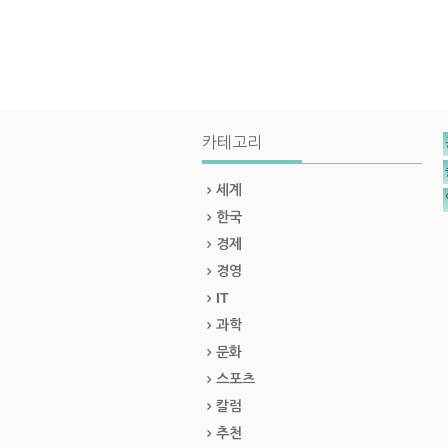
카테고리
세계
한국
경제
경영
IT
과학
문화
스포츠
칼럼
추천