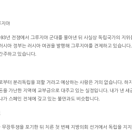
그루지야
-93년 전쟁에서 그루지야 군대를 몰아낸 뒤 사실상 독립국가의 지위를
러시아 정부는 러시아 여권을 발행해 그루지야를 견제하고 있습니다.
간주하고 있습니다.
로부터 분리독립을 꾀할 거라고 예상하는 사람은 거의 없습니다. 하
 돈을 가난한 지역에 교부금으로 대주고 있는 실정입니다. 내가 낸 세
냐가 스페인 전체에 갖고 있는 불만과도 비슷합니다.
인
가 무장투쟁을 포기한 뒤 치른 첫 번째 지방의회 선거에서 독립을 지지